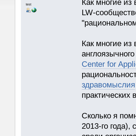
Как многие из 
test
LW-сообществ
"рациональном
Как многие из 
англоязычного 
Center for Appli
рациональност
здравомыслия
практических 
Сколько я пом
2013-го года),