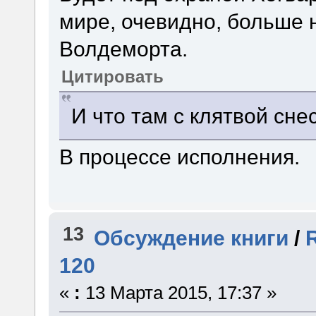
мире, очевидно, больше 
Волдеморта.
Цитировать
И что там с клятвой сне
В процессе исполнения.
13
Обсуждение книги
/
120
«
:
13 Марта 2015, 17:37 »