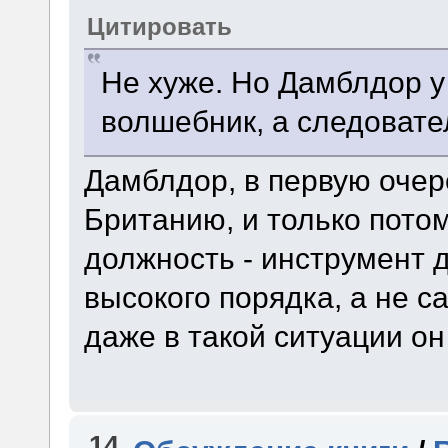
Цитировать
Не хуже. Но Дамблдор у
волшебник, а следовате
Дамблдор, в первую очер
Британию, и только потом
должность - инструмент 
высокого порядка, а не с
даже в такой ситуации он
14