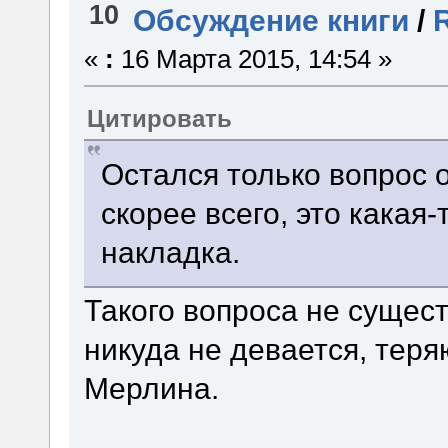
10
Обсуждение книги
/
«
:
16 Марта 2015, 14:54 »
Цитировать
Остался только вопрос 
скорее всего, это какая
накладка.
Такого вопроса не сущест
никуда не девается, теря
Мерлина.