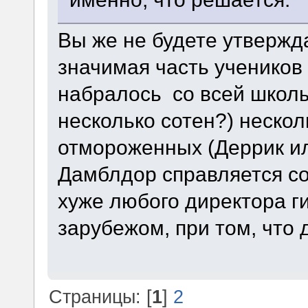
Вы же не будете утвержд
значимая часть учеников 
набралось со всей школы 
несколько сотен?) нескол
отмороженных (Деррик ил
Дамблдор справляется со
хуже любого директора г
зарубежом, при том, что 
Страницы: [
1
]
2