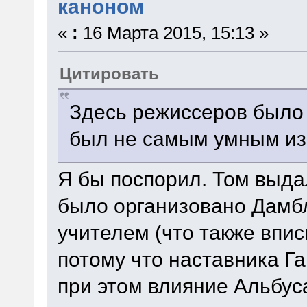
каноном
«
:
16 Марта 2015, 15:13 »
Цитировать
Здесь режиссеров было
был не самым умным из
Я бы поспорил. Том выда
было организовано Дамбл
учителем (что также впи
потому что наставника Га
при этом влияние Альбус