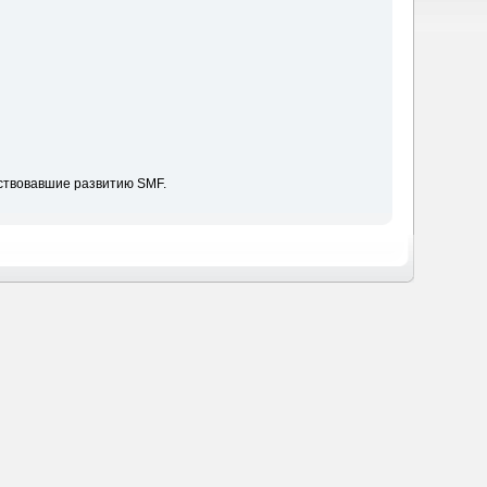
ствовавшие развитию SMF.