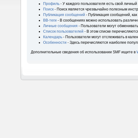
Профиль
- У каждого пользователя есть свой личный
Поиск
- Поиск является чрезвычайно полезным инст
Публикация сообщений
- Публикация сообщений, как
BB-теги
- В сообщениях можно использовать различн
Личные сообщения
- Пользователи могут обмениват
Список пользователей
- В этом списке перечисляютс
Календарь
- Пользователи могут отслеживать в кале
Особенности
- Здесь перечисляются наиболее попу
Дополнительные сведения об использовании SMF ищите в