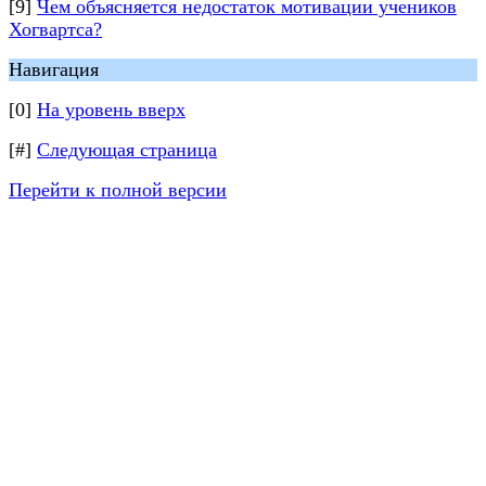
[9]
Чем объясняется недостаток мотивации учеников
Хогвартса?
Навигация
[0]
На уровень вверх
[#]
Следующая страница
Перейти к полной версии