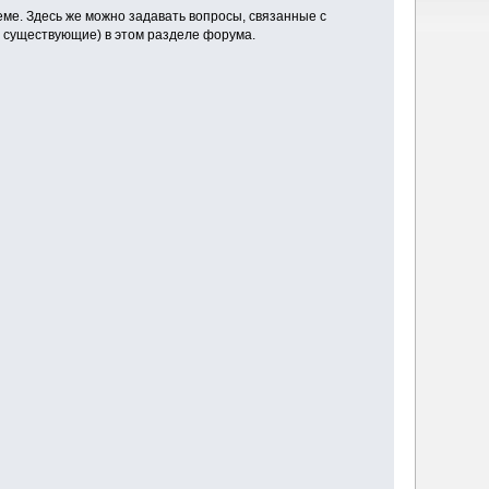
ме. Здесь же можно задавать вопросы, связанные с
 существующие) в этом разделе форума.