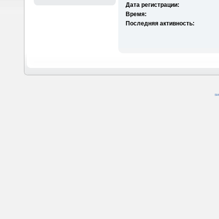
Дата регистрации:
Время:
Последняя активность:
SM