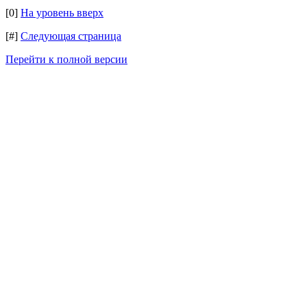
[0]
На уровень вверх
[#]
Следующая страница
Перейти к полной версии