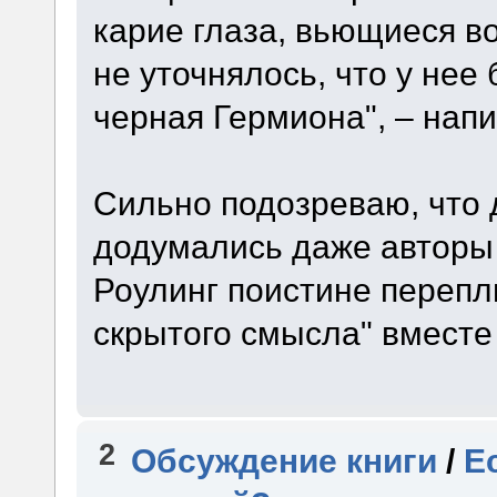
карие глаза, вьющиеся в
не уточнялось, что у нее
черная Гермиона", – напи
Сильно подозреваю, что 
додумались даже авторы
Роулинг поистине перепл
скрытого смысла" вместе
2
Обсуждение книги
/
Е