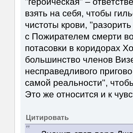
"героическая" – ответств
взять на себя, чтобы гил
чистоты крови, "разорить
с Пожирателем смерти во
потасовки в коридорах Хо
большинство членов Визе
несправедливого пригово
самой реальности", чтобы
Это же относится и к чувс
Цитировать