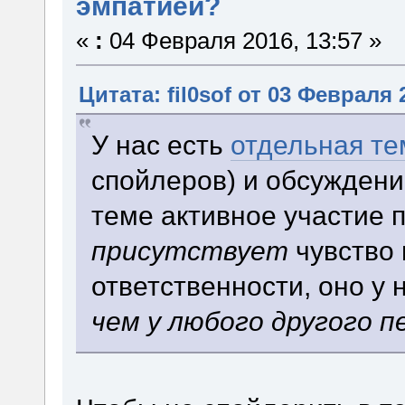
эмпатией?
«
:
04 Февраля 2016, 13:57 »
Цитата: fil0sof от 03 Февраля 
У нас есть
отдельная те
спойлеров) и обсуждени
теме активное участие 
присутствует
чувство
ответственности, оно у 
чем у любого другого п