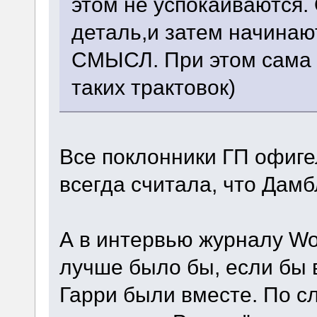
этом не успокаиваются.
деталь,и затем начинаю
СМЫСЛ. При этом сама 
таких трактовок)
Все поклонники ГП офигел
всегда считала, что Дамб
А в интервью журналу Wo
лучше было бы, если бы 
Гарри были вместе. По с