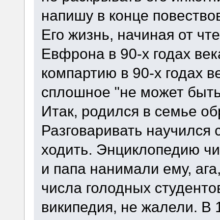
напишу в конце повество
Его жизнь, начиная от чт
Евфрона в 90-х годах век
компартию в 90-х годах ве
сплошное "не может быть
Итак, родился в семье о
Разговаривать научился с
ходить. Энциклопедию чи
и папа нанимали ему, ага
числа голодных студентов
википедия, не жалели. В 