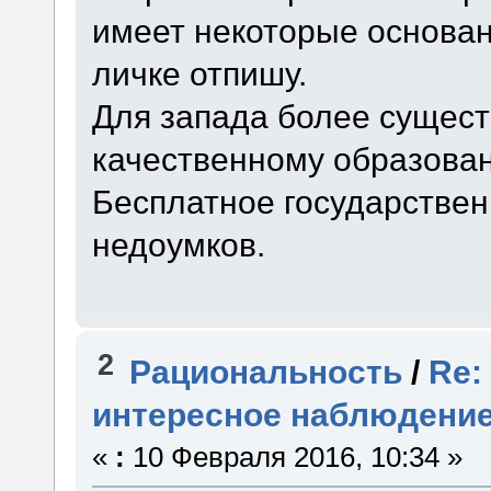
имеет некоторые основан
личке отпишу.
Для запада более сущест
качественному образован
Бесплатное государствен
недоумков.
2
Рациональность
/
Re:
интересное наблюдени
«
:
10 Февраля 2016, 10:34 »