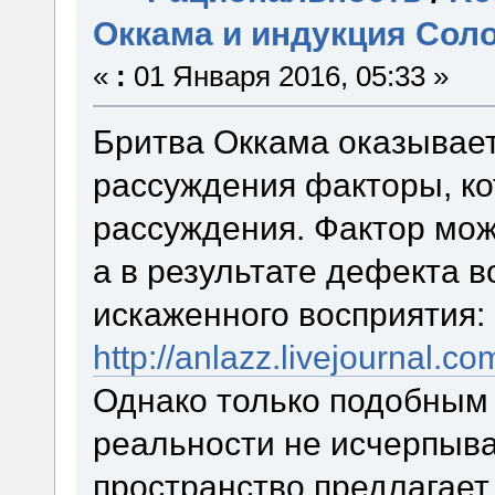
Оккама и индукция Сол
«
:
01 Января 2016, 05:33 »
Бритва Оккама оказывает
рассуждения факторы, ко
рассуждения. Фактор мож
а в результате дефекта 
искаженного восприятия:
http://anlazz.livejournal.c
Однако только подобным
реальности не исчерпыва
пространство предлагает