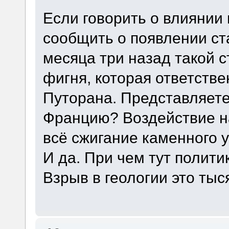
Если говорить о влиянии 
сообщить о появлении с
месяца три назад такой с
фигня, которая ответстве
Путорана. Представляете
Францию? Воздействие н
всё сжигание каменного у
И да. При чем тут полити
Взрыв в геологии это тыс