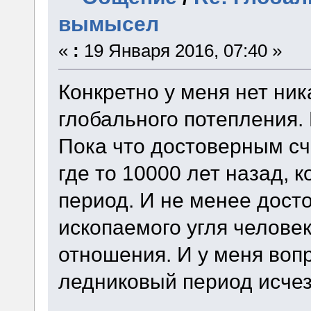
вымысел
«
:
19 Января 2016, 07:40 »
Конкретно у меня нет ник
глобального потепления.
Пока что достоверным с
где то 10000 лет назад, 
период. И не менее дост
ископаемого угля человек
отношения. И у меня воп
ледниковый период исчез