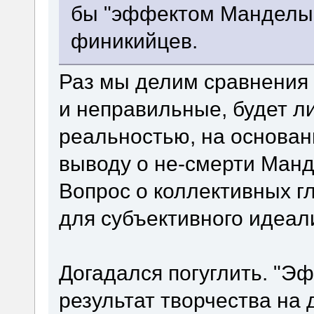
бы "эффектом Манделы",
финикийцев.
Раз мы делим сравнения
и неправильные, будет л
реальностью, на основан
выводу о не-смерти Ман
Вопрос о коллективных г
для субъективного идеал
Догадался погуглить. "Э
результат творчества на 