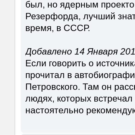
был, но ядерным проекто
Резерфорда, лучший знат
время, в СССР.
Добавлено 14 Января 2016
Если говорить о источник
прочитал в автобиографи
Петровского. Там он рас
людях, которых встречал
настоятельно рекомендую.