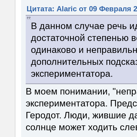
Цитата: Alaric от 09 Февраля 2
В данном случае речь ид
достаточной степенью 
одинаково и неправильн
дополнительных подска
экспериментатора.
В моем понимании, "непр
экспериментатора. Предст
Геродот. Люди, жившие д
солнце может ходить сле