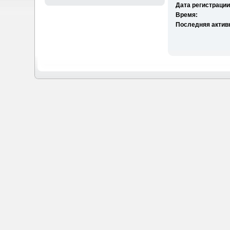
Дата регистрации
Время:
Последняя актив