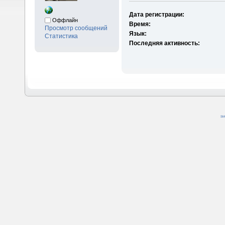
Дата регистрации:
Оффлайн
Время:
Просмотр сообщений
Язык:
Статистика
Последняя активность:
SM