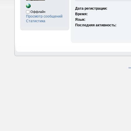
Дата регистрации:
Оффлайн
Время:
Просмотр сообщений
Язык:
Статистика
Последняя активность:
SM