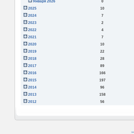
Января 2026
0
2025
10
2024
7
2023
2
2022
4
2021
7
2020
10
2019
22
2018
28
2017
89
2016
166
2015
197
2014
96
2013
158
2012
56
SM