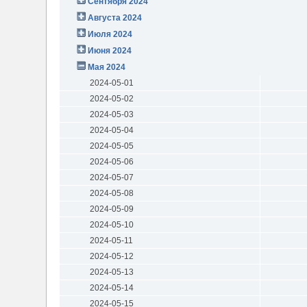
Сентября 2024
Августа 2024
Июля 2024
Июня 2024
Мая 2024
2024-05-01
2024-05-02
2024-05-03
2024-05-04
2024-05-05
2024-05-06
2024-05-07
2024-05-08
2024-05-09
2024-05-10
2024-05-11
2024-05-12
2024-05-13
2024-05-14
2024-05-15