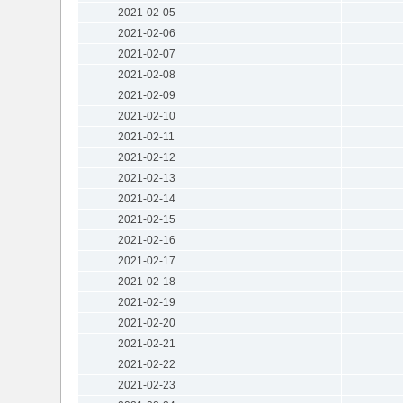
2021-02-05
2021-02-06
2021-02-07
2021-02-08
2021-02-09
2021-02-10
2021-02-11
2021-02-12
2021-02-13
2021-02-14
2021-02-15
2021-02-16
2021-02-17
2021-02-18
2021-02-19
2021-02-20
2021-02-21
2021-02-22
2021-02-23