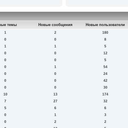
вые темы
Новые сообщения
Новые пользователи
1
2
180
0
0
8
1
1
5
0
0
12
0
0
5
0
1
54
0
0
24
0
0
42
0
0
30
10
13
174
7
27
32
5
6
6
0
1
3
0
2
2