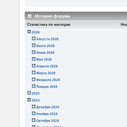
История форума
Статистика по месяцам
Но
2026
Августа 2026
Июля 2026
Июня 2026
Мая 2026
Апреля 2026
Марта 2026
Февраля 2026
Января 2026
2025
2024
Декабря 2024
Ноября 2024
Октября 2024