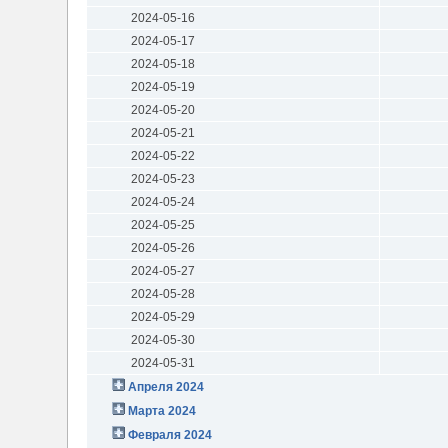
2024-05-16
2024-05-17
2024-05-18
2024-05-19
2024-05-20
2024-05-21
2024-05-22
2024-05-23
2024-05-24
2024-05-25
2024-05-26
2024-05-27
2024-05-28
2024-05-29
2024-05-30
2024-05-31
Апреля 2024
Марта 2024
Февраля 2024