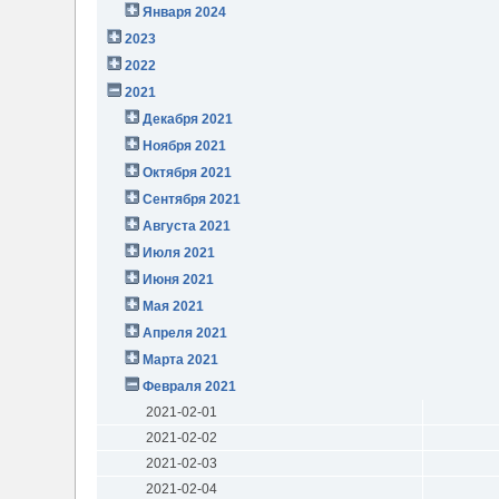
Января 2024
2023
2022
2021
Декабря 2021
Ноября 2021
Октября 2021
Сентября 2021
Августа 2021
Июля 2021
Июня 2021
Мая 2021
Апреля 2021
Марта 2021
Февраля 2021
2021-02-01
2021-02-02
2021-02-03
2021-02-04