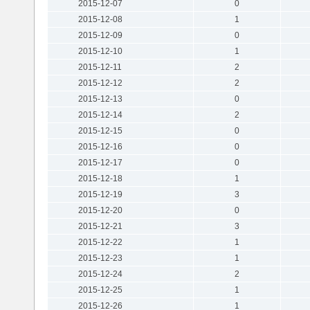
2015-12-07
0
2015-12-08
1
2015-12-09
0
2015-12-10
1
2015-12-11
2
2015-12-12
2
2015-12-13
0
2015-12-14
2
2015-12-15
0
2015-12-16
0
2015-12-17
0
2015-12-18
1
2015-12-19
3
2015-12-20
0
2015-12-21
3
2015-12-22
1
2015-12-23
1
2015-12-24
2
2015-12-25
1
2015-12-26
1