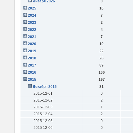
Января 2026
0
2025
10
2024
7
2023
2
2022
4
2021
7
2020
10
2019
22
2018
28
2017
89
2016
166
2015
197
Декабря 2015
31
2015-12-01
0
2015-12-02
2
2015-12-03
1
2015-12-04
2
2015-12-05
0
2015-12-06
0