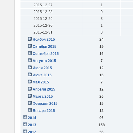
2015-12-27
1
2015-12-28
0
2015-12-29
3
2015-12-30
1
2015-12-31
0
Ноября 2015
24
Октября 2015
19
Сентября 2015
16
Августа 2015
7
Июля 2015
12
Июня 2015
16
Мая 2015
7
Апреля 2015
12
Марта 2015
26
Февраля 2015
15
Января 2015
12
2014
96
2013
158
2012
56