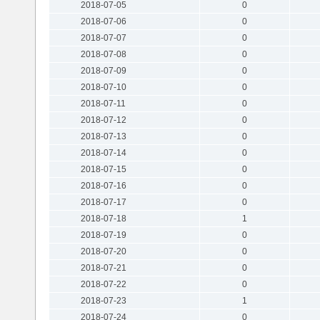
2018-07-05
0
2018-07-06
0
2018-07-07
0
2018-07-08
0
2018-07-09
0
2018-07-10
0
2018-07-11
0
2018-07-12
0
2018-07-13
0
2018-07-14
0
2018-07-15
0
2018-07-16
0
2018-07-17
0
2018-07-18
1
2018-07-19
0
2018-07-20
0
2018-07-21
0
2018-07-22
0
2018-07-23
1
2018-07-24
0