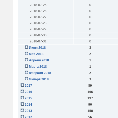
2018-07-25
0
2018-07-26
0
2018-07-27
0
2018-07-28
0
2018-07-29
0
2018-07-30
0
2018-07-31
0
Июня 2018
3
Мая 2018
2
Апреля 2018
1
Марта 2018
1
Февраля 2018
2
Января 2018
3
2017
89
2016
166
2015
197
2014
96
2013
158
2012
56