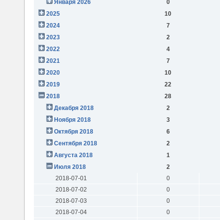
Января 2026
0
2025
10
2024
7
2023
2
2022
4
2021
7
2020
10
2019
22
2018
28
Декабря 2018
2
Ноября 2018
3
Октября 2018
6
Сентября 2018
2
Августа 2018
1
Июля 2018
2
2018-07-01
0
2018-07-02
0
2018-07-03
0
2018-07-04
0