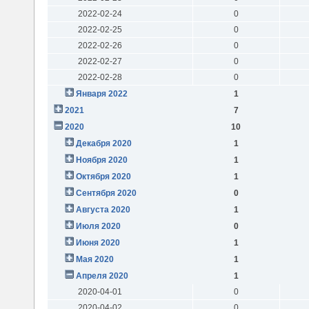
2022-02-24
0
2022-02-25
0
2022-02-26
0
2022-02-27
0
2022-02-28
0
Января 2022
1
2021
7
2020
10
Декабря 2020
1
Ноября 2020
1
Октября 2020
1
Сентября 2020
0
Августа 2020
1
Июля 2020
0
Июня 2020
1
Мая 2020
1
Апреля 2020
1
2020-04-01
0
2020-04-02
0