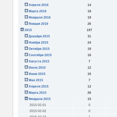
Апреля 2016
14
Марта 2016
18
Февраля 2016
19
Января 2016
26
2015
197
Декабря 2015
31
Ноября 2015
24
Октября 2015
19
Сентября 2015
16
Августа 2015
7
Июля 2015
12
Июня 2015
16
Мая 2015
7
Апреля 2015
12
Марта 2015
26
Февраля 2015
15
2015-02-01
0
2015-02-02
0
2015-02-03
1