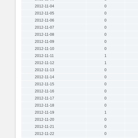
2012-11-04
0
2012-11-05
0
2012-11-06
0
2012-11-07
0
2012-11-08
0
2012-11-09
0
2012-11-10
0
2012-11-11
1
2012-11-12
1
2012-11-13
0
2012-11-14
0
2012-11-15
0
2012-11-16
0
2012-11-17
0
2012-11-18
0
2012-11-19
1
2012-11-20
0
2012-11-21
0
2012-11-22
0