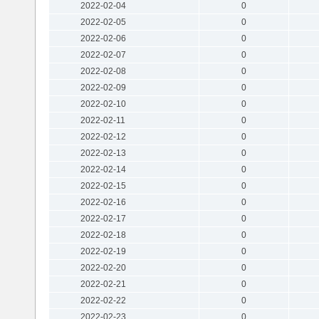
2022-02-04
0
2022-02-05
0
2022-02-06
0
2022-02-07
0
2022-02-08
0
2022-02-09
0
2022-02-10
0
2022-02-11
0
2022-02-12
0
2022-02-13
0
2022-02-14
0
2022-02-15
0
2022-02-16
0
2022-02-17
0
2022-02-18
0
2022-02-19
0
2022-02-20
0
2022-02-21
0
2022-02-22
0
2022-02-23
0