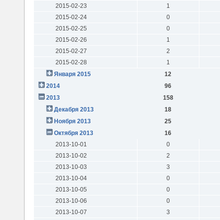
2015-02-23
1
2015-02-24
0
2015-02-25
0
2015-02-26
1
2015-02-27
2
2015-02-28
1
Января 2015
12
2014
96
2013
158
Декабря 2013
18
Ноября 2013
25
Октября 2013
16
2013-10-01
0
2013-10-02
2
2013-10-03
3
2013-10-04
0
2013-10-05
0
2013-10-06
0
2013-10-07
3