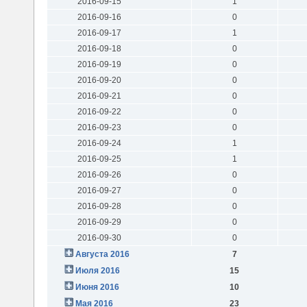
2016-09-15
1
2016-09-16
0
2016-09-17
1
2016-09-18
0
2016-09-19
0
2016-09-20
0
2016-09-21
0
2016-09-22
0
2016-09-23
0
2016-09-24
1
2016-09-25
1
2016-09-26
0
2016-09-27
0
2016-09-28
0
2016-09-29
0
2016-09-30
0
Августа 2016
7
Июля 2016
15
Июня 2016
10
Мая 2016
23