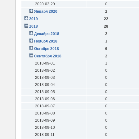
2020-02-29
0
Января 2020
2
2019
22
2018
28
Декабря 2018
2
Ноября 2018
3
Октября 2018
6
Сентября 2018
2
2018-09-01
1
2018-09-02
0
2018-09-03
0
2018-09-04
0
2018-09-05
0
2018-09-06
0
2018-09-07
0
2018-09-08
0
2018-09-09
0
2018-09-10
0
2018-09-11
0