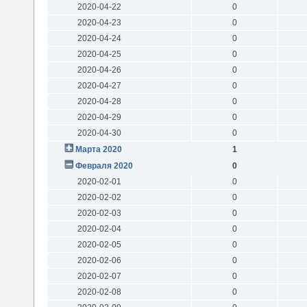
2020-04-22
0
2020-04-23
0
2020-04-24
0
2020-04-25
0
2020-04-26
0
2020-04-27
0
2020-04-28
0
2020-04-29
0
2020-04-30
0
Марта 2020
1
Февраля 2020
0
2020-02-01
0
2020-02-02
0
2020-02-03
0
2020-02-04
0
2020-02-05
0
2020-02-06
0
2020-02-07
0
2020-02-08
0