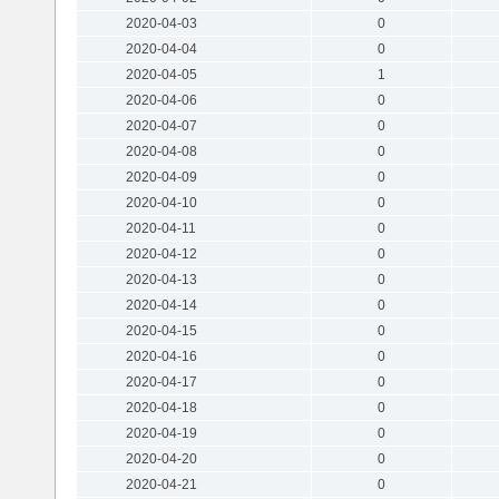
2020-04-03
0
2020-04-04
0
2020-04-05
1
2020-04-06
0
2020-04-07
0
2020-04-08
0
2020-04-09
0
2020-04-10
0
2020-04-11
0
2020-04-12
0
2020-04-13
0
2020-04-14
0
2020-04-15
0
2020-04-16
0
2020-04-17
0
2020-04-18
0
2020-04-19
0
2020-04-20
0
2020-04-21
0