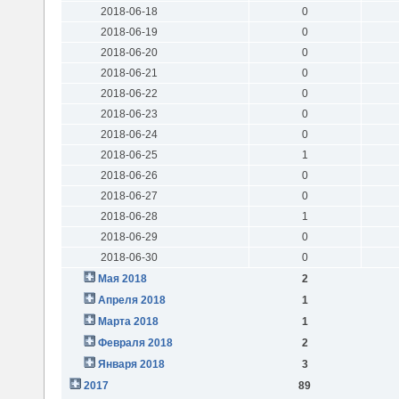
2018-06-18
0
2018-06-19
0
2018-06-20
0
2018-06-21
0
2018-06-22
0
2018-06-23
0
2018-06-24
0
2018-06-25
1
2018-06-26
0
2018-06-27
0
2018-06-28
1
2018-06-29
0
2018-06-30
0
Мая 2018
2
Апреля 2018
1
Марта 2018
1
Февраля 2018
2
Января 2018
3
2017
89