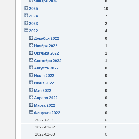
Января 2026
0
2025
10
2024
7
2023
2
2022
4
Декабря 2022
0
Ноября 2022
1
Октября 2022
1
Сентября 2022
1
Августа 2022
0
Июля 2022
0
Июня 2022
0
Мая 2022
0
Апреля 2022
0
Марта 2022
0
Февраля 2022
0
2022-02-01
0
2022-02-02
0
2022-02-03
0