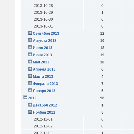
2013-10-28
0
2013-10-29
1
2013-10-30
0
2013-10-31
0
Сентября 2013
12
Августа 2013
10
Июля 2013
18
Июня 2013
19
Мая 2013
18
Апреля 2013
6
Марта 2013
4
Февраля 2013
7
Января 2013
5
2012
56
Декабря 2012
1
Ноября 2012
5
2012-11-01
0
2012-11-02
0
2012-11-03
1