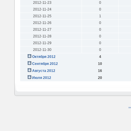
2012-11-23
0
2012-11-24
0
2012-11-25
1
2012-11-26
0
2012-11-27
0
2012-11-28
0
2012-11-29
0
2012-11-30
0
Октября 2012
4
Сентября 2012
10
Августа 2012
16
Июля 2012
20
SM