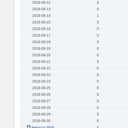
2018-09-12
0
2018-09-13
0
2018-09-14
1
2018-09-15
0
2018-09-16
0
2018-09-17
0
2018-09-18
0
2018-09-19
0
2018-09-20
0
2018-09-21
0
2018-09-22
0
2018-09-23
0
2018-09-24
0
2018-09-25
0
2018-09-26
0
2018-09-27
0
2018-09-28
0
2018-09-29
0
2018-09-30
0
Августа 2018
1