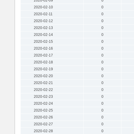
2020-02-09
0
2020-02-10
0
2020-02-11
0
2020-02-12
0
2020-02-13
0
2020-02-14
0
2020-02-15
0
2020-02-16
0
2020-02-17
0
2020-02-18
0
2020-02-19
0
2020-02-20
0
2020-02-21
0
2020-02-22
0
2020-02-23
0
2020-02-24
0
2020-02-25
0
2020-02-26
0
2020-02-27
0
2020-02-28
0