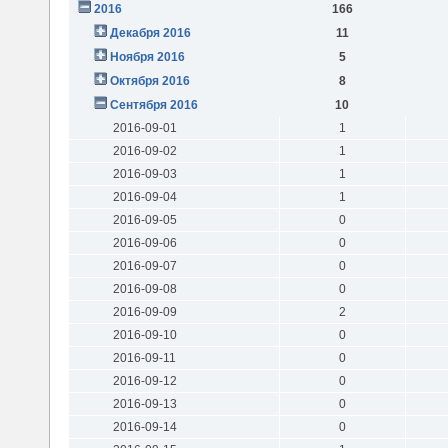
2016
166
Декабря 2016
11
Ноября 2016
5
Октября 2016
8
Сентября 2016
10
2016-09-01
1
2016-09-02
1
2016-09-03
1
2016-09-04
1
2016-09-05
0
2016-09-06
0
2016-09-07
0
2016-09-08
0
2016-09-09
2
2016-09-10
0
2016-09-11
0
2016-09-12
0
2016-09-13
0
2016-09-14
0