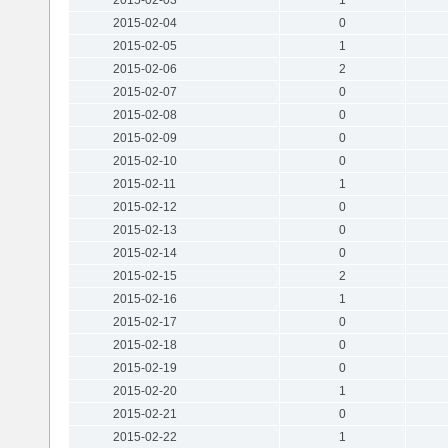
2015-02-04
0
2015-02-05
1
2015-02-06
2
2015-02-07
0
2015-02-08
0
2015-02-09
0
2015-02-10
0
2015-02-11
1
2015-02-12
0
2015-02-13
0
2015-02-14
0
2015-02-15
2
2015-02-16
1
2015-02-17
0
2015-02-18
0
2015-02-19
0
2015-02-20
1
2015-02-21
0
2015-02-22
1