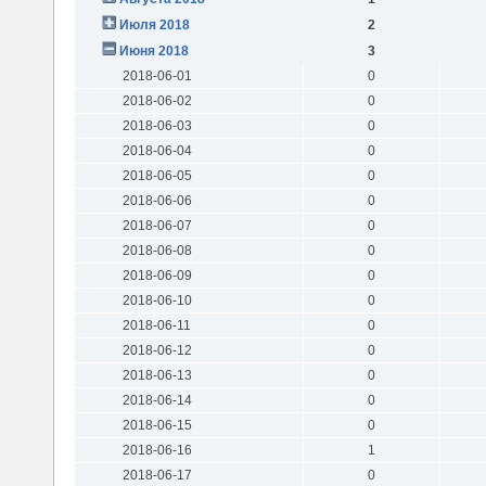
Июля 2018
2
Июня 2018
3
2018-06-01
0
2018-06-02
0
2018-06-03
0
2018-06-04
0
2018-06-05
0
2018-06-06
0
2018-06-07
0
2018-06-08
0
2018-06-09
0
2018-06-10
0
2018-06-11
0
2018-06-12
0
2018-06-13
0
2018-06-14
0
2018-06-15
0
2018-06-16
1
2018-06-17
0