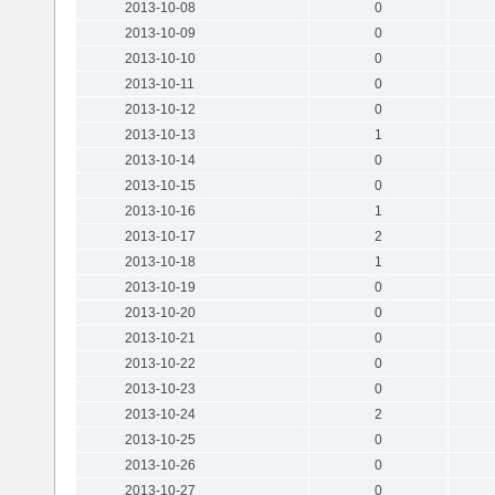
2013-10-08
0
2013-10-09
0
2013-10-10
0
2013-10-11
0
2013-10-12
0
2013-10-13
1
2013-10-14
0
2013-10-15
0
2013-10-16
1
2013-10-17
2
2013-10-18
1
2013-10-19
0
2013-10-20
0
2013-10-21
0
2013-10-22
0
2013-10-23
0
2013-10-24
2
2013-10-25
0
2013-10-26
0
2013-10-27
0