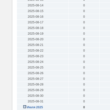
2025-08-14
0
2025-08-15
0
2025-08-16
0
2025-08-17
0
2025-08-18
0
2025-08-19
0
2025-08-20
0
2025-08-21
0
2025-08-22
0
2025-08-23
0
2025-08-24
0
2025-08-25
0
2025-08-26
0
2025-08-27
0
2025-08-28
0
2025-08-29
0
2025-08-30
0
2025-08-31
0
Июля 2025
0