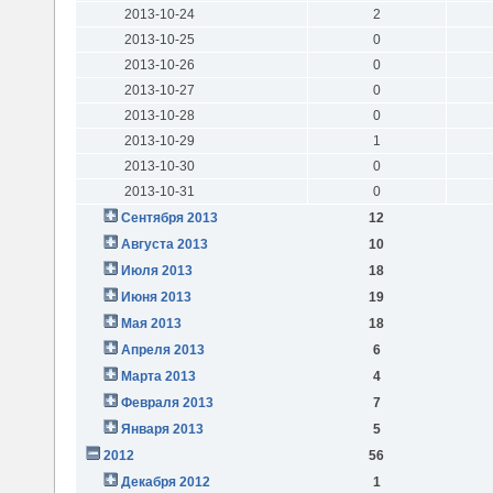
2013-10-24
2
2013-10-25
0
2013-10-26
0
2013-10-27
0
2013-10-28
0
2013-10-29
1
2013-10-30
0
2013-10-31
0
Сентября 2013
12
Августа 2013
10
Июля 2013
18
Июня 2013
19
Мая 2013
18
Апреля 2013
6
Марта 2013
4
Февраля 2013
7
Января 2013
5
2012
56
Декабря 2012
1