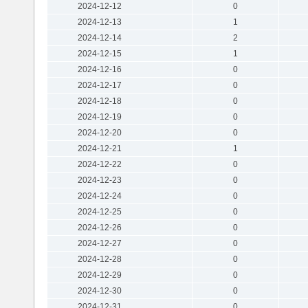
2024-12-12
0
2024-12-13
1
2024-12-14
2
2024-12-15
1
2024-12-16
0
2024-12-17
0
2024-12-18
0
2024-12-19
0
2024-12-20
0
2024-12-21
1
2024-12-22
0
2024-12-23
0
2024-12-24
0
2024-12-25
0
2024-12-26
0
2024-12-27
0
2024-12-28
0
2024-12-29
0
2024-12-30
0
2024-12-31
0