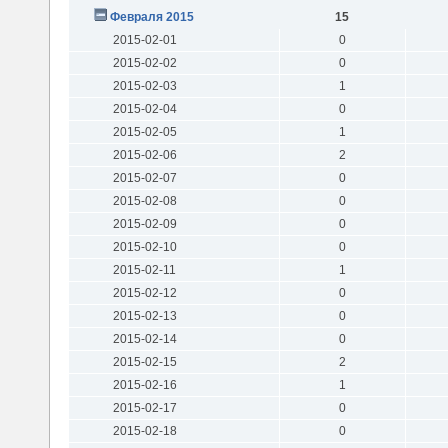
Февраля 2015
15
2015-02-01
0
2015-02-02
0
2015-02-03
1
2015-02-04
0
2015-02-05
1
2015-02-06
2
2015-02-07
0
2015-02-08
0
2015-02-09
0
2015-02-10
0
2015-02-11
1
2015-02-12
0
2015-02-13
0
2015-02-14
0
2015-02-15
2
2015-02-16
1
2015-02-17
0
2015-02-18
0