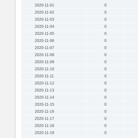
2020-11-01
0
2020-11-02
0
2020-11-03
0
2020-11-04
0
2020-11-05
0
2020-11-06
0
2020-11-07
0
2020-11-08
0
2020-11-09
0
2020-11-10
0
2020-11-11
0
2020-11-12
0
2020-11-13
0
2020-11-14
0
2020-11-15
0
2020-11-16
0
2020-11-17
0
2020-11-18
0
2020-11-19
0