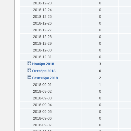
2018-12-23
0
2018-12-24
0
2018-12-25
0
2018-12-26
0
2018-12-27
0
2018-12-28
0
2018-12-29
0
2018-12-30
0
2018-12-31
0
Ноября 2018
3
Октября 2018
6
Сентября 2018
2
2018-09-01
1
2018-09-02
0
2018-09-03
0
2018-09-04
0
2018-09-05
0
2018-09-06
0
2018-09-07
0