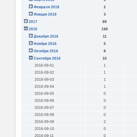
Февраля 2018
2
Января 2018
3
2017
89
2016
166
Декабря 2016
11
Ноября 2016
5
Октября 2016
8
Сентября 2016
10
2016-09-01
1
2016-09-02
1
2016-09-03
1
2016-09-04
1
2016-09-05
0
2016-09-06
0
2016-09-07
0
2016-09-08
0
2016-09-09
2
2016-09-10
0
2016-09-11
0