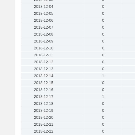
2018-12-04
0
2018-12-05
0
2018-12-06
0
2018-12-07
0
2018-12-08
0
2018-12-09
0
2018-12-10
0
2018-12-11
0
2018-12-12
0
2018-12-13
0
2018-12-14
1
2018-12-15
0
2018-12-16
0
2018-12-17
1
2018-12-18
0
2018-12-19
0
2018-12-20
0
2018-12-21
0
2018-12-22
0