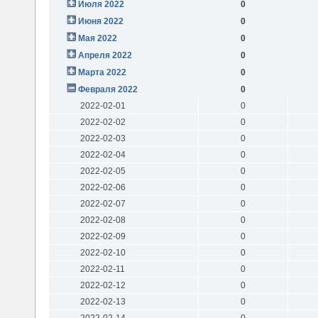
Июля 2022
0
Июня 2022
0
Мая 2022
0
Апреля 2022
0
Марта 2022
0
Февраля 2022
0
2022-02-01
0
2022-02-02
0
2022-02-03
0
2022-02-04
0
2022-02-05
0
2022-02-06
0
2022-02-07
0
2022-02-08
0
2022-02-09
0
2022-02-10
0
2022-02-11
0
2022-02-12
0
2022-02-13
0
2022-02-14
0