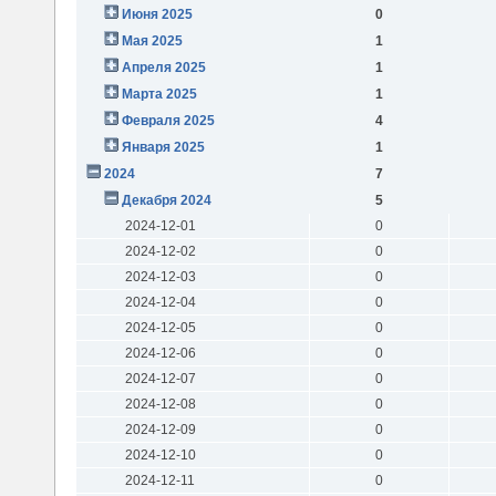
Июня 2025
0
Мая 2025
1
Апреля 2025
1
Марта 2025
1
Февраля 2025
4
Января 2025
1
2024
7
Декабря 2024
5
2024-12-01
0
2024-12-02
0
2024-12-03
0
2024-12-04
0
2024-12-05
0
2024-12-06
0
2024-12-07
0
2024-12-08
0
2024-12-09
0
2024-12-10
0
2024-12-11
0