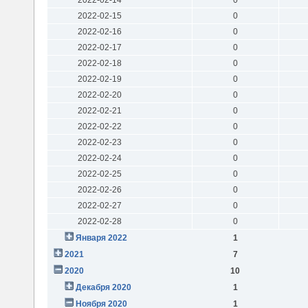
2022-02-15
0
2022-02-16
0
2022-02-17
0
2022-02-18
0
2022-02-19
0
2022-02-20
0
2022-02-21
0
2022-02-22
0
2022-02-23
0
2022-02-24
0
2022-02-25
0
2022-02-26
0
2022-02-27
0
2022-02-28
0
Января 2022
1
2021
7
2020
10
Декабря 2020
1
Ноября 2020
1