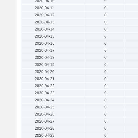
2020-04-10
0
2020-04-11
0
2020-04-12
0
2020-04-13
0
2020-04-14
0
2020-04-15
0
2020-04-16
0
2020-04-17
0
2020-04-18
0
2020-04-19
0
2020-04-20
0
2020-04-21
0
2020-04-22
0
2020-04-23
0
2020-04-24
0
2020-04-25
0
2020-04-26
0
2020-04-27
0
2020-04-28
0
2020-04-29
0