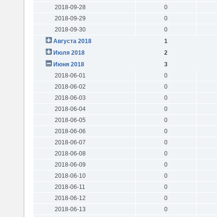
2018-09-28
0
2018-09-29
0
2018-09-30
0
Августа 2018
1
Июля 2018
2
Июня 2018
3
2018-06-01
0
2018-06-02
0
2018-06-03
0
2018-06-04
0
2018-06-05
0
2018-06-06
0
2018-06-07
0
2018-06-08
0
2018-06-09
0
2018-06-10
0
2018-06-11
0
2018-06-12
0
2018-06-13
0