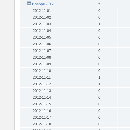
Ноября 2012
5
2012-11-01
0
2012-11-02
0
2012-11-03
1
2012-11-04
0
2012-11-05
0
2012-11-06
0
2012-11-07
0
2012-11-08
0
2012-11-09
0
2012-11-10
0
2012-11-11
1
2012-11-12
1
2012-11-13
0
2012-11-14
0
2012-11-15
0
2012-11-16
0
2012-11-17
0
2012-11-18
0