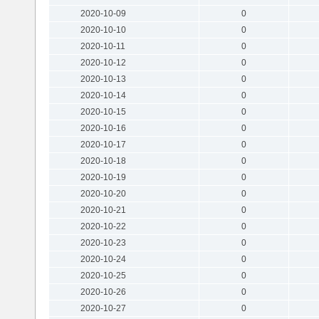
2020-10-09
0
2020-10-10
0
2020-10-11
0
2020-10-12
0
2020-10-13
0
2020-10-14
0
2020-10-15
0
2020-10-16
0
2020-10-17
0
2020-10-18
0
2020-10-19
0
2020-10-20
0
2020-10-21
0
2020-10-22
0
2020-10-23
0
2020-10-24
0
2020-10-25
0
2020-10-26
0
2020-10-27
0