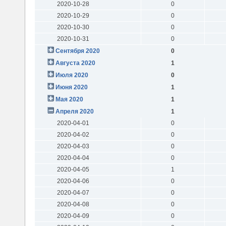
2020-10-28
0
2020-10-29
0
2020-10-30
0
2020-10-31
0
Сентября 2020
0
Августа 2020
1
Июля 2020
0
Июня 2020
1
Мая 2020
1
Апреля 2020
1
2020-04-01
0
2020-04-02
0
2020-04-03
0
2020-04-04
0
2020-04-05
1
2020-04-06
0
2020-04-07
0
2020-04-08
0
2020-04-09
0