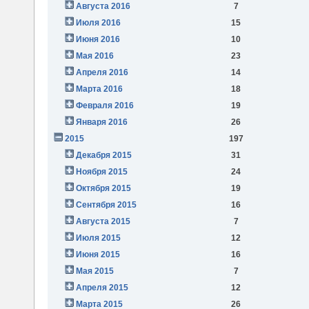
Августа 2016
7
Июля 2016
15
Июня 2016
10
Мая 2016
23
Апреля 2016
14
Марта 2016
18
Февраля 2016
19
Января 2016
26
2015
197
Декабря 2015
31
Ноября 2015
24
Октября 2015
19
Сентября 2015
16
Августа 2015
7
Июля 2015
12
Июня 2015
16
Мая 2015
7
Апреля 2015
12
Марта 2015
26