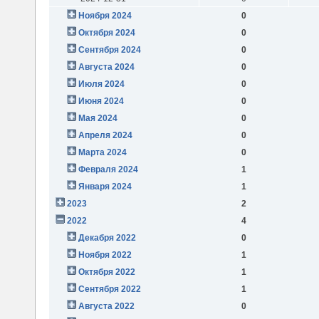
Ноября 2024
0
Октября 2024
0
Сентября 2024
0
Августа 2024
0
Июля 2024
0
Июня 2024
0
Мая 2024
0
Апреля 2024
0
Марта 2024
0
Февраля 2024
1
Января 2024
1
2023
2
2022
4
Декабря 2022
0
Ноября 2022
1
Октября 2022
1
Сентября 2022
1
Августа 2022
0