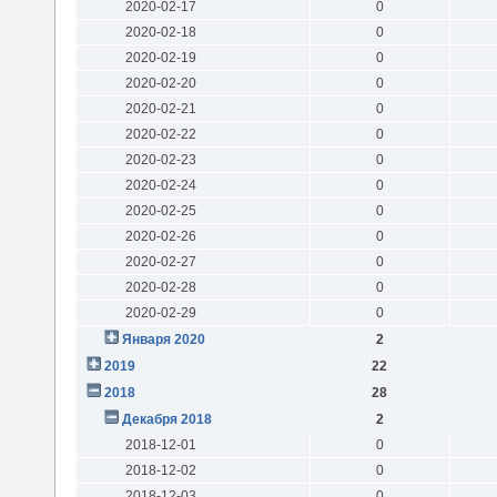
2020-02-17
0
2020-02-18
0
2020-02-19
0
2020-02-20
0
2020-02-21
0
2020-02-22
0
2020-02-23
0
2020-02-24
0
2020-02-25
0
2020-02-26
0
2020-02-27
0
2020-02-28
0
2020-02-29
0
Января 2020
2
2019
22
2018
28
Декабря 2018
2
2018-12-01
0
2018-12-02
0
2018-12-03
0