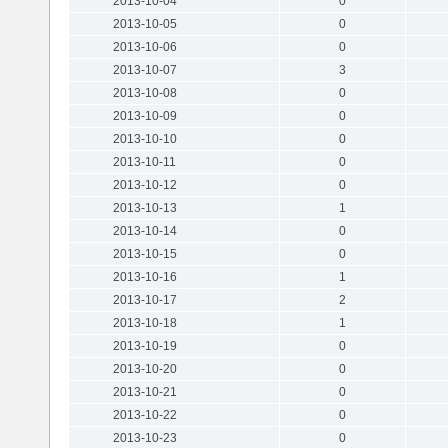
2013-10-04
0
2013-10-05
0
2013-10-06
0
2013-10-07
3
2013-10-08
0
2013-10-09
0
2013-10-10
0
2013-10-11
0
2013-10-12
0
2013-10-13
1
2013-10-14
0
2013-10-15
0
2013-10-16
1
2013-10-17
2
2013-10-18
1
2013-10-19
0
2013-10-20
0
2013-10-21
0
2013-10-22
0
2013-10-23
0