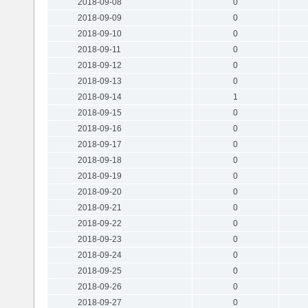
2018-09-08
0
2018-09-09
0
2018-09-10
0
2018-09-11
0
2018-09-12
0
2018-09-13
0
2018-09-14
1
2018-09-15
0
2018-09-16
0
2018-09-17
0
2018-09-18
0
2018-09-19
0
2018-09-20
0
2018-09-21
0
2018-09-22
0
2018-09-23
0
2018-09-24
0
2018-09-25
0
2018-09-26
0
2018-09-27
0