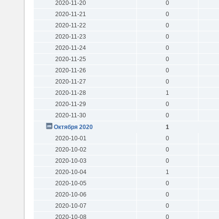
2020-11-20
0
2020-11-21
0
2020-11-22
0
2020-11-23
0
2020-11-24
0
2020-11-25
0
2020-11-26
0
2020-11-27
0
2020-11-28
1
2020-11-29
0
2020-11-30
0
Октября 2020
1
2020-10-01
0
2020-10-02
0
2020-10-03
0
2020-10-04
1
2020-10-05
0
2020-10-06
0
2020-10-07
0
2020-10-08
0