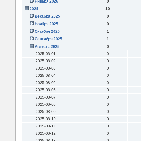
Января 2026
0
2025
10
Декабря 2025
0
Ноября 2025
0
Октября 2025
1
Сентября 2025
1
Августа 2025
0
2025-08-01
0
2025-08-02
0
2025-08-03
0
2025-08-04
0
2025-08-05
0
2025-08-06
0
2025-08-07
0
2025-08-08
0
2025-08-09
0
2025-08-10
0
2025-08-11
0
2025-08-12
0
2025-08-13
0