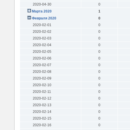
2020-04-30
0
Марта 2020
1
Февраля 2020
0
2020-02-01
0
2020-02-02
0
2020-02-03
0
2020-02-04
0
2020-02-05
0
2020-02-06
0
2020-02-07
0
2020-02-08
0
2020-02-09
0
2020-02-10
0
2020-02-11
0
2020-02-12
0
2020-02-13
0
2020-02-14
0
2020-02-15
0
2020-02-16
0