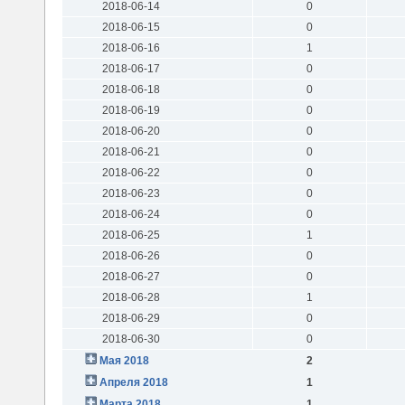
2018-06-14
0
2018-06-15
0
2018-06-16
1
2018-06-17
0
2018-06-18
0
2018-06-19
0
2018-06-20
0
2018-06-21
0
2018-06-22
0
2018-06-23
0
2018-06-24
0
2018-06-25
1
2018-06-26
0
2018-06-27
0
2018-06-28
1
2018-06-29
0
2018-06-30
0
Мая 2018
2
Апреля 2018
1
Марта 2018
1