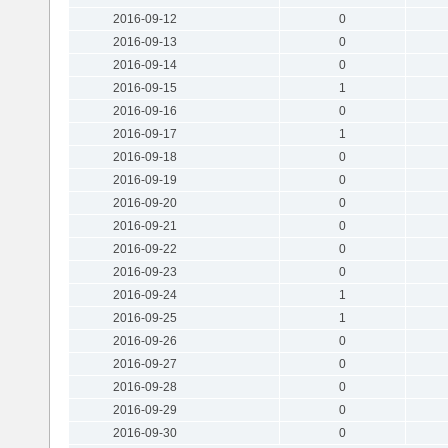
2016-09-12
0
2016-09-13
0
2016-09-14
0
2016-09-15
1
2016-09-16
0
2016-09-17
1
2016-09-18
0
2016-09-19
0
2016-09-20
0
2016-09-21
0
2016-09-22
0
2016-09-23
0
2016-09-24
1
2016-09-25
1
2016-09-26
0
2016-09-27
0
2016-09-28
0
2016-09-29
0
2016-09-30
0