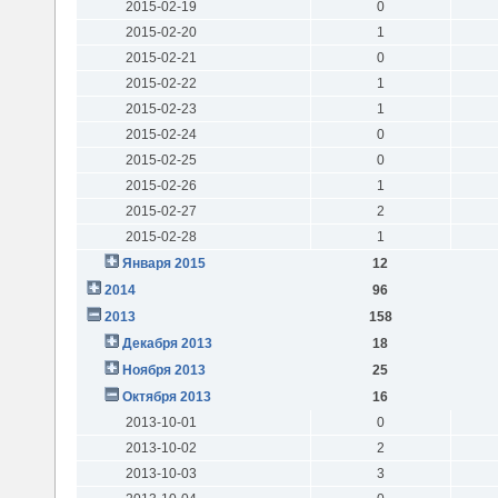
2015-02-19
0
2015-02-20
1
2015-02-21
0
2015-02-22
1
2015-02-23
1
2015-02-24
0
2015-02-25
0
2015-02-26
1
2015-02-27
2
2015-02-28
1
Января 2015
12
2014
96
2013
158
Декабря 2013
18
Ноября 2013
25
Октября 2013
16
2013-10-01
0
2013-10-02
2
2013-10-03
3