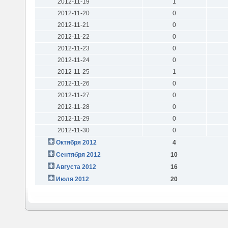
2012-11-19
1
2012-11-20
0
2012-11-21
0
2012-11-22
0
2012-11-23
0
2012-11-24
0
2012-11-25
1
2012-11-26
0
2012-11-27
0
2012-11-28
0
2012-11-29
0
2012-11-30
0
Октября 2012
4
Сентября 2012
10
Августа 2012
16
Июля 2012
20