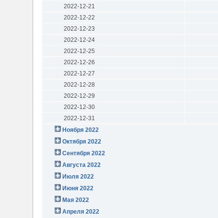
2022-12-21
2022-12-22
2022-12-23
2022-12-24
2022-12-25
2022-12-26
2022-12-27
2022-12-28
2022-12-29
2022-12-30
2022-12-31
Ноября 2022
Октября 2022
Сентября 2022
Августа 2022
Июля 2022
Июня 2022
Мая 2022
Апреля 2022