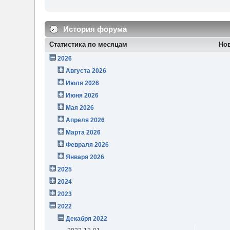
История форума
Статистика по месяцам
Но
2026
Августа 2026
Июля 2026
Июня 2026
Мая 2026
Апреля 2026
Марта 2026
Февраля 2026
Января 2026
2025
2024
2023
2022
Декабря 2022