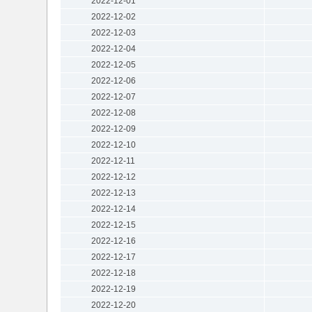
2022-12-01
2022-12-02
2022-12-03
2022-12-04
2022-12-05
2022-12-06
2022-12-07
2022-12-08
2022-12-09
2022-12-10
2022-12-11
2022-12-12
2022-12-13
2022-12-14
2022-12-15
2022-12-16
2022-12-17
2022-12-18
2022-12-19
2022-12-20