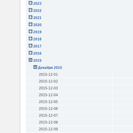
2023
2022
2021
2020
2019
2018
2017
2016
2015
Декабря 2015
2015-12-01
2015-12-02
2015-12-03
2015-12-04
2015-12-05
2015-12-06
2015-12-07
2015-12-08
2015-12-09