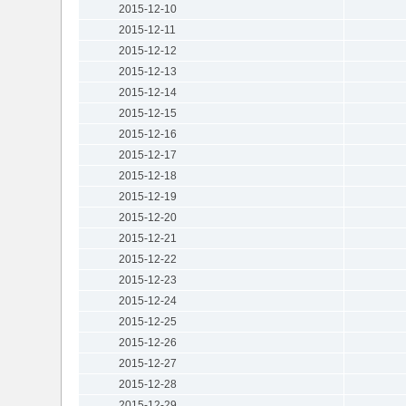
2015-12-10
2015-12-11
2015-12-12
2015-12-13
2015-12-14
2015-12-15
2015-12-16
2015-12-17
2015-12-18
2015-12-19
2015-12-20
2015-12-21
2015-12-22
2015-12-23
2015-12-24
2015-12-25
2015-12-26
2015-12-27
2015-12-28
2015-12-29