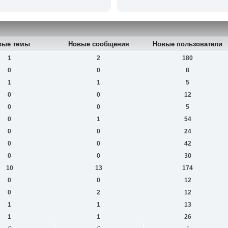
вые темы
Новые сообщения
Новые пользователи
1
2
180
0
0
8
1
1
5
0
0
12
0
0
5
0
1
54
0
0
24
0
0
42
0
0
30
10
13
174
0
0
12
0
2
12
1
1
13
1
1
26