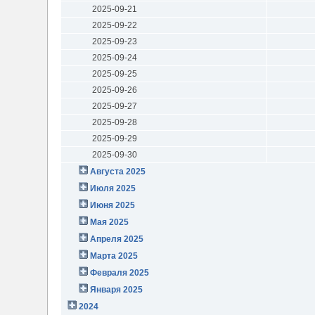
2025-09-21
2025-09-22
2025-09-23
2025-09-24
2025-09-25
2025-09-26
2025-09-27
2025-09-28
2025-09-29
2025-09-30
Августа 2025
Июля 2025
Июня 2025
Мая 2025
Апреля 2025
Марта 2025
Февраля 2025
Января 2025
2024