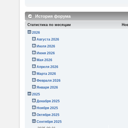
История форума
Статистика по месяцам
Но
2026
Августа 2026
Июля 2026
Июня 2026
Мая 2026
Апреля 2026
Марта 2026
Февраля 2026
Января 2026
2025
Декабря 2025
Ноября 2025
Октября 2025
Сентября 2025