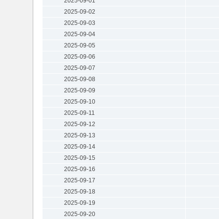
2025-09-01
2025-09-02
2025-09-03
2025-09-04
2025-09-05
2025-09-06
2025-09-07
2025-09-08
2025-09-09
2025-09-10
2025-09-11
2025-09-12
2025-09-13
2025-09-14
2025-09-15
2025-09-16
2025-09-17
2025-09-18
2025-09-19
2025-09-20