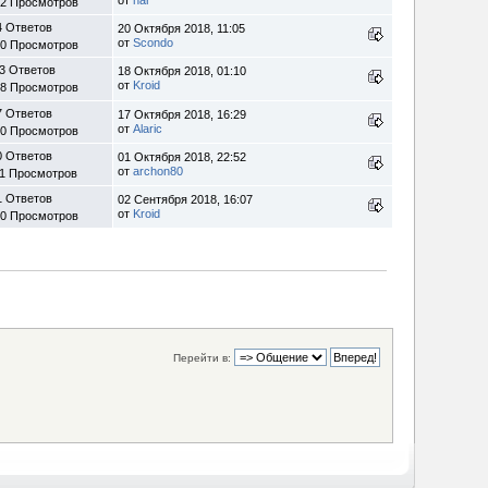
32 Просмотров
4 Ответов
20 Октября 2018, 11:05
от
Scondo
40 Просмотров
3 Ответов
18 Октября 2018, 01:10
от
Kroid
58 Просмотров
7 Ответов
17 Октября 2018, 16:29
от
Alaric
60 Просмотров
0 Ответов
01 Октября 2018, 22:52
от
archon80
11 Просмотров
1 Ответов
02 Сентября 2018, 16:07
от
Kroid
80 Просмотров
Перейти в: