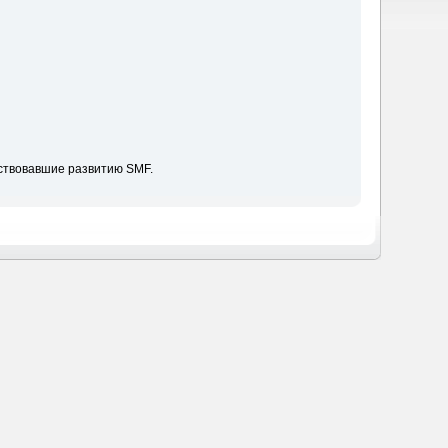
ствовавшие развитию SMF.