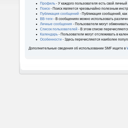
Профиль
- У каждого пользователя есть свой личный
Поиск
- Поиск является чрезвычайно полезным инст
Публикация сообщений
- Публикация сообщений, как
BB-теги
- В сообщениях можно использовать различн
Личные сообщения
- Пользователи могут обмениват
Список пользователей
- В этом списке перечисляютс
Календарь
- Пользователи могут отслеживать в кале
Особенности
- Здесь перечисляются наиболее попу
Дополнительные сведения об использовании SMF ищите в