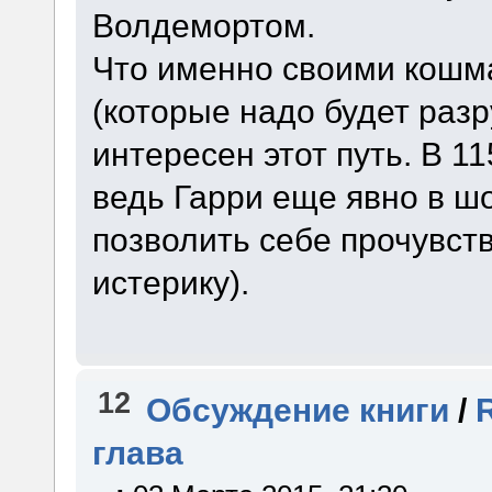
Волдемортом.
Что именно своими кошм
(которые надо будет раз
интересен этот путь. В 11
ведь Гарри еще явно в ш
позволить себе прочувств
истерику).
12
Обсуждение книги
/
глава