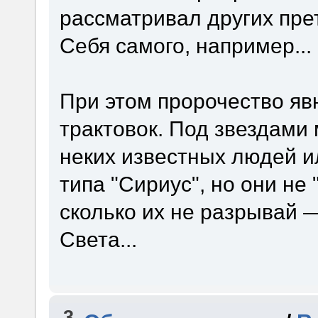
рассматривал других пре
Себя самого, например...
При этом пророчество яв
трактовок. Под звездами
неких известных людей 
типа "Сириус", но они не
сколько их не разрывай —
Света...
3