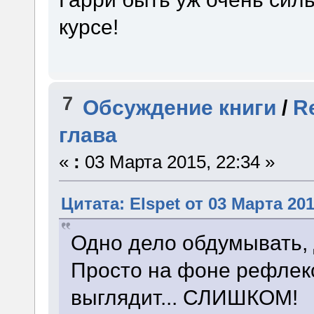
курсе!
7
Обсуждение книги
/
R
глава
«
:
03 Марта 2015, 22:34 »
Цитата: Elspet от 03 Марта 201
Одно дело обдумывать, 
Просто на фоне рефлекс
выглядит... СЛИШКОМ!