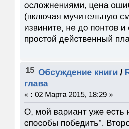
осложнениями, цена оши
(включая мучительную см
извините, не до понтов и
простой действенный пла
15
Обсуждение книги
/
глава
«
:
02 Марта 2015, 18:29 »
О, мой вариант уже есть 
способы победить". Второ