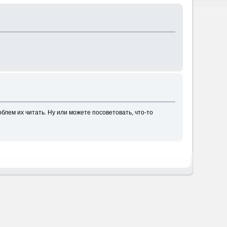
блем их читать. Ну или можете посоветовать, что-то