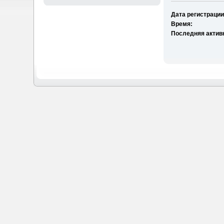
Дата регистрации
Время:
Последняя актив