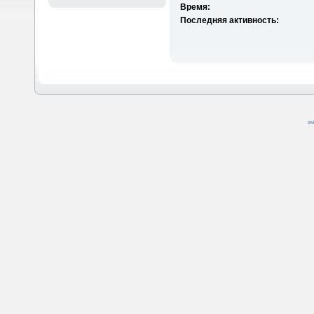
Время:
Последняя активность:
SM