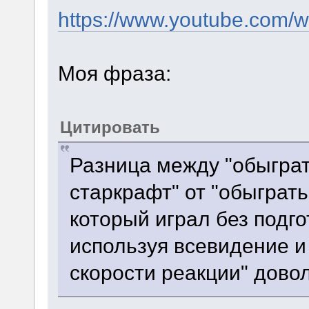
https://www.youtube.com
Моя фраза:
Цитировать
Разница между "обыграт
старкрафт" от "обыграть
который играл без подго
используя всевидение и
скорости реакции" дово