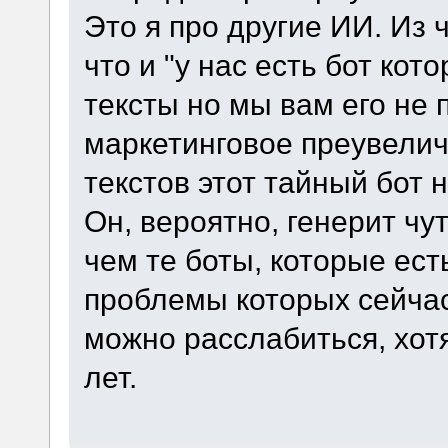
Это я про другие ИИ. Из
что и "у нас есть бот ко
тексты но мы вам его не 
маркетинговое преувели
текстов этот тайный бот н
Он, вероятно, генерит ч
чем те боты, которые ест
проблемы которых сейчас
можно расслабиться, хотя
лет.