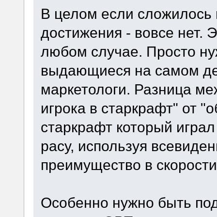
В целом если сложилось 
достижения - вовсе нет.
любом случае. Просто ну
выдающиеся на самом дел
маркетологи. Разница ме
игрока в старкрафт" от "
старкрафт который играл 
расу, используя всевиден
преимущество в скорости
Особенно нужно быть под