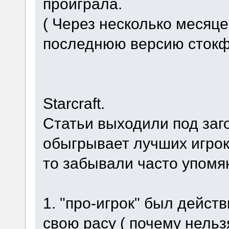
проиграла.
( Через несколько месяце
последнюю версию стокф
Starcraft.
Статьи выходили под заг
обыгрывает лучших игрок
то забывали часто упомян
1. "про-игрок" был действ
свою расу ( почему нельз