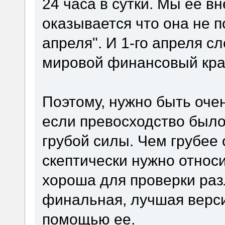
24 часа в сутки. Мы ее в
оказывается что она не п
апреля". И 1-го апреля 
мировой финансовый кра
Поэтому, нужно быть очен
если превосходство было
грубой силы. Чем грубее 
скептически нужно относи
хороша для проверки раз
финальная, лучшая верси
помощью ее.