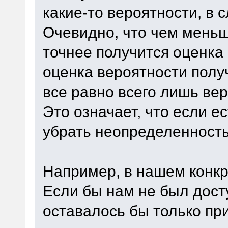
какие-то вероятности, в 
Очевидно, что чем меньш
точнее получится оценка
оценка вероятности получ
все равно всего лишь вер
Это означает, что если е
убрать неопределенность 
Например, в нашем конкр
Если бы нам не был досту
оставалось бы только пр