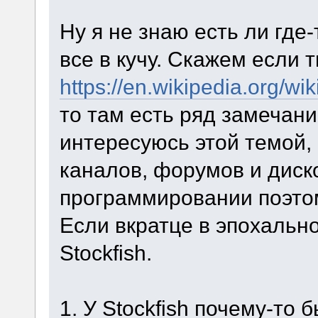
Ну я не знаю есть ли где
все в кучу. Скажем если 
https://en.wikipedia.org/wi
то там есть ряд замечани
интересуюсь этой темой,
каналов, форумов и дис
программировании поэтом
Если вкратце в эпохальн
Stockfish.
1. У Stockfish почему-то