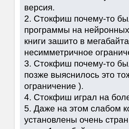
версия.
2. Стокфиш почему-то бы
программы на нейронных
книги зашито в мегабайтах
несимметричное огранич
3. Стокфиш почему-то бы
позже выяснилось это т
ограничение ).
4. Стокфиш играл на бол
5. Даже на этом слабом 
установлены очень стран