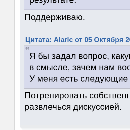
Поддерживаю.
Цитата: Alaric от 05 Октября 2
Я бы задал вопрос, как
в смысле, зачем нам во
У меня есть следующие
Потренировать собствен
развлечься дискуссией.