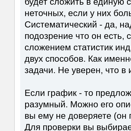
будет сложить в единую с
неточных, если у них бол
Систематический - да, на
подозрение что он есть, 
сложением статистик инд
двух способов. Как именн
задачи. Не уверен, что в 
Если график - то предло
разумный. Можно его опис
вы ему не доверяете (он
Для проверки вы выбирае