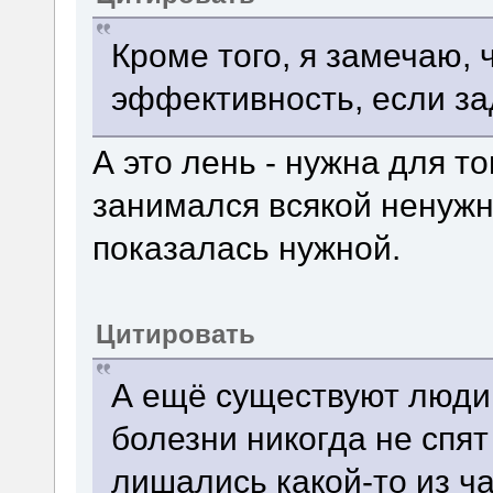
Кроме того, я замечаю, 
эффективность, если за
А это лень - нужна для т
занимался всякой ненужн
показалась нужной.
Цитировать
А ещё существуют люди,
болезни никогда не спят
лишались какой-то из ч