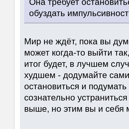
Она требует остановитьс
обуздать импульсивност
Мир не ждёт, пока вы дум
может когда-то выйти так
итог будет, в лучшем случ
худшем - додумайте сами.
остановиться и подумать
сознательно устраниться
выше, но этим вы и себя 