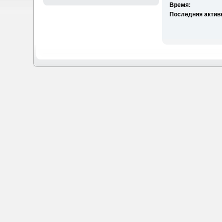
Время:
Последняя актив