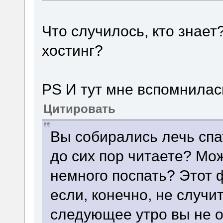
Что случилось, кто знает
хостинг?
PS И тут мне вспомнилась
Цитировать
Вы собирались лечь спа
до сих пор читаете? Мож
немного поспать? Этот 
если, конечно, не случит
следующее утро вы не о