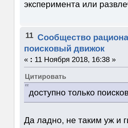
эксперимента или развле
11
Сообщество рацион
поисковый движок
«
:
11 Ноября 2018, 16:38 »
Цитировать
доступно только поиско
Да ладно, не таким уж и