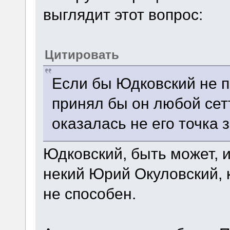
выглядит этот вопрос:
Цитировать
Если бы Юдковский не п
принял бы он любой сет
оказалась не его точка 
Юдковский, быть может, и 
некий Юрий Окуловский, к
не способен.