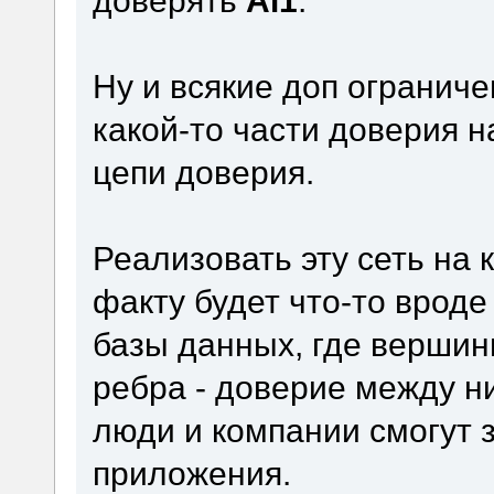
Ну и всякие доп ограниче
какой-то части доверия 
цепи доверия.
Реализовать эту сеть на 
факту будет что-то врод
базы данных, где вершин
ребра - доверие между н
люди и компании смогут 
приложения.