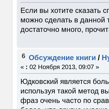
Если вы хотите сказать с
можно сделать в данной 
достаточно много, прочит
6
Обсуждение книги
/
Н
«
:
02 Ноября 2013, 09:07 »
Юдковский является бол
используя такой метод в
фраз очень часто по сра