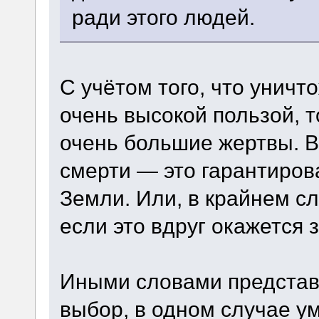
ради этого людей.
С учётом того, что унич
очень высокой пользой, т
очень большие жертвы. В
смерти — это гарантиров
Земли. Или, в крайнем сл
если это вдруг окажется 
Иными словами представь
выбор, в одном случае у