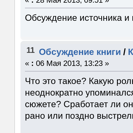
Обсуждение источника и 
11
Обсуждение книги
/
«
:
06 Мая 2013, 13:23 »
Что это такое? Какую рол
неоднократно упоминался
сюжете? Сработает ли он,
рано или поздно выстрел