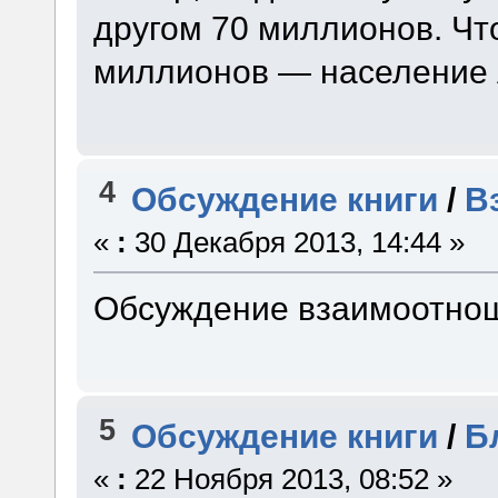
другом 70 миллионов. Чт
миллионов — население А
4
Обсуждение книги
/
В
«
:
30 Декабря 2013, 14:44 »
Обсуждение взаимоотнош
5
Обсуждение книги
/
Б
«
:
22 Ноября 2013, 08:52 »