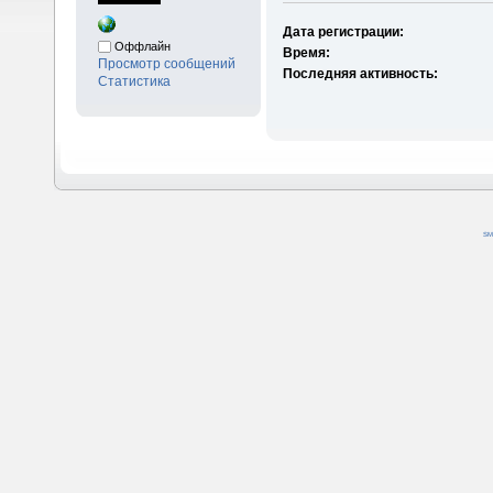
Дата регистрации:
Оффлайн
Время:
Просмотр сообщений
Последняя активность:
Статистика
SM