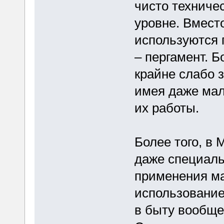
чисто техничес
уровне. Вмест
используются 
– пергамент. 
крайне слабо 
имея даже мал
их работы.
Более того, в
даже специаль
применения ма
использование
в быту вообще