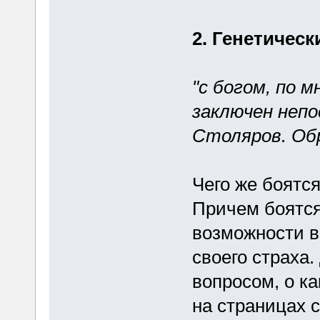
2. Генетичес
"с богом, по 
заключен непо
Столяров. Об
Чего же боятся
Причем боятся
возможности в
своего страха.
вопросом, о ка
на страницах с