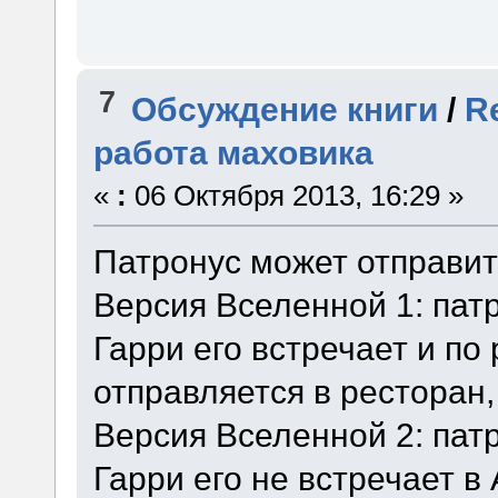
7
Обсуждение книги
/
R
работа маховика
«
:
06 Октября 2013, 16:29 »
Патронус может отправить
Версия Вселенной 1: патр
Гарри его встречает и по
отправляется в ресторан,
Версия Вселенной 2: патр
Гарри его не встречает в