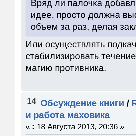
Вряд ли палочка добавл
идее, просто должна в
объем за раз, делая за
Или осуществлять подкач
стабилизировать течение
магию противника.
14
Обсуждение книги
/
и работа маховика
«
:
18 Августа 2013, 20:36 »