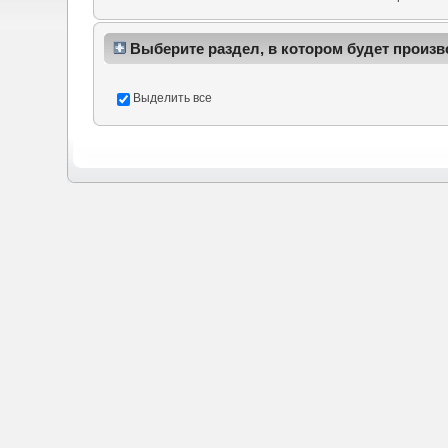
Выберите раздел, в котором будет произв
Выделить все