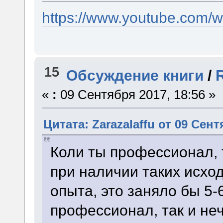
https://www.youtube.com/
15
Обсуждение книги
/
«
:
09 Сентября 2017, 18:56 »
Цитата: Zarazalaffu от 09 Сент
Коли ты профессионал, т
при наличии таких исход
опыта, это заняло бы 5-
профессионал, так и неч