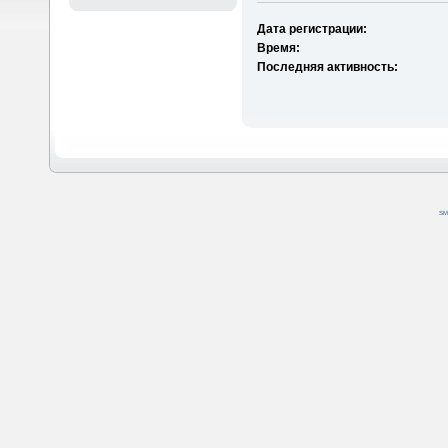
Дата регистрации:
Время:
Последняя активность:
SM