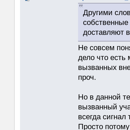
Другими слов
собственные 
доставляют 
Не совсем пон
дело что есть
вызванных вне
проч.
Но в данной т
вызванный уча
всегда сигнал 
Просто потому