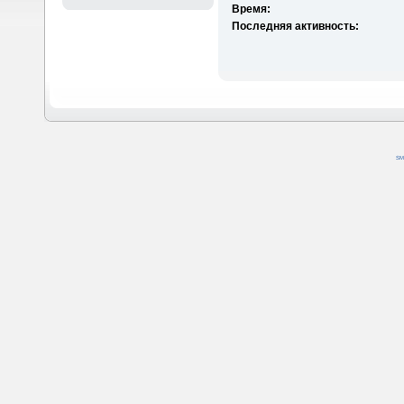
Время:
Последняя активность:
SM