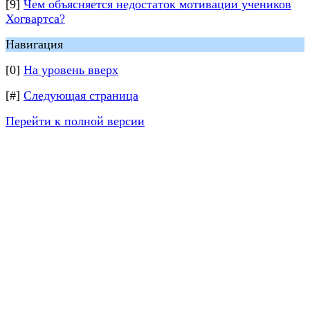
[9]
Чем объясняется недостаток мотивации учеников
Хогвартса?
Навигация
[0]
На уровень вверх
[#]
Следующая страница
Перейти к полной версии