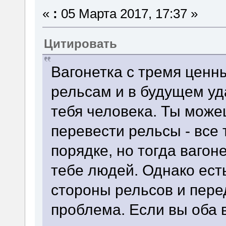
«
:
05 Марта 2017, 17:37 »
Цитировать
Вагонетка с тремя ценн
рельсам и в будущем уд
тебя человека. Ты може
перевести рельсы - все
порядке, но тогда вагон
тебе людей. Однако ест
стороны рельсов и пере
проблема. Если вы оба 