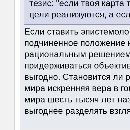
тезис: "если твоя карта 
цели реализуются, а есл
Если ставить эпистемоло
подчиненное положение 
рациональным решением 
придерживаться объектив
выгодно. Становится ли
мира искренняя вера в г
мира шесть тысяч лет на
выгоднее разделять взг