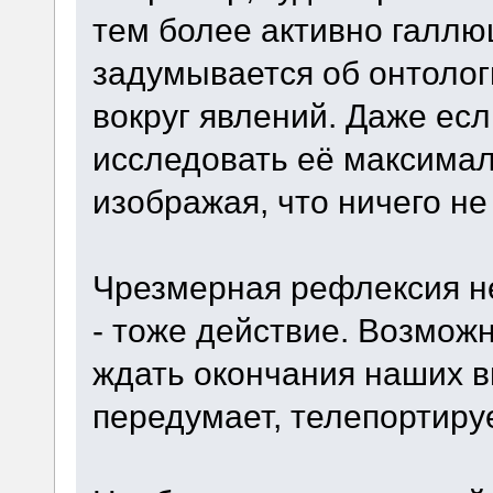
тем более активно галл
задумывается об онтолог
вокруг явлений. Даже ес
исследовать её максимал
изображая, что ничего не
Чрезмерная рефлексия не
- тоже действие. Возможн
ждать окончания наших в
передумает, телепортируе