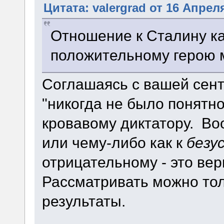
Цитата: valergrad от 16 Апреля
Отношение к Сталину ка
положительному герою м
Соглашаясь с вашей сент
"никогда не было понятно
кровавому диктатору. Во
или чему-либо как к
безу
отрицательному - это ве
Рассматривать можно тол
результаты.