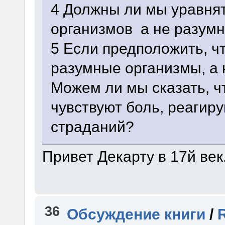
4 Должны ли мы уравня
организмов а не разумн
5 Если предположить, ч
разумные организмы, а
Можем ли мы сказать, 
чувствуют боль, реагир
страданий?
Привет Декарту в 17й век
36
Обсуждение книги
/