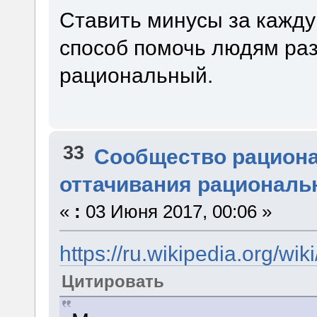
Ставить минусы за кажду
способ помочь людям раз
рациональный.
33
Сообщество рацион
оттачивания рациональ
«
:
03 Июня 2017, 00:06 »
https://ru.wikipedi
Цитировать