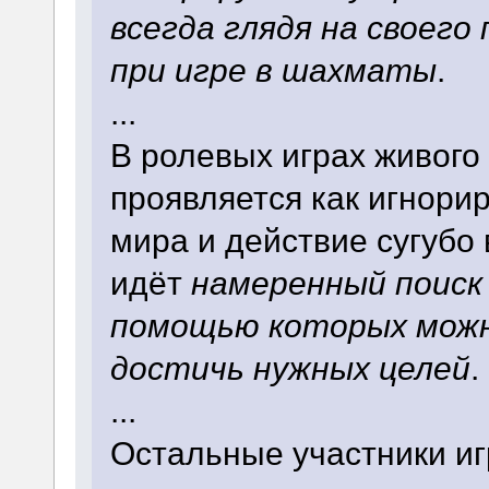
всегда глядя на своего
при игре в шахматы
.
...
В ролевых играх живого
проявляется как игнори
мира и действие сугубо
идёт
намеренный поиск 
помощью которых мож
достичь нужных целей
.
...
Остальные участники иг