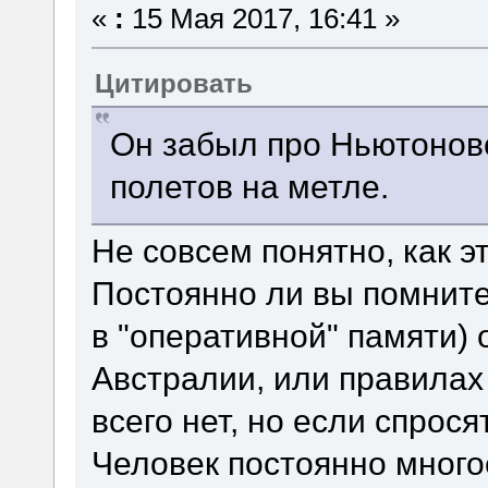
«
:
15 Мая 2017, 16:41 »
Цитировать
Он забыл про Ньютонов
полетов на метле.
Не совсем понятно, как э
Постоянно ли вы помните
в "оперативной" памяти) 
Австралии, или правилах
всего нет, но если спрос
Человек постоянно много