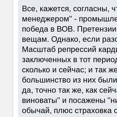
Все, кажется, согласны,
менеджером" - промышлен
победа в ВОВ. Претензии
вещам. Однако, если разо
Масштаб репрессий кард
заключенных в тот перио
сколько и сейчас; и так 
большинство из них были
да, точно так же, как сей
виноваты" и посажены "ни 
обычай, плюс страховка 