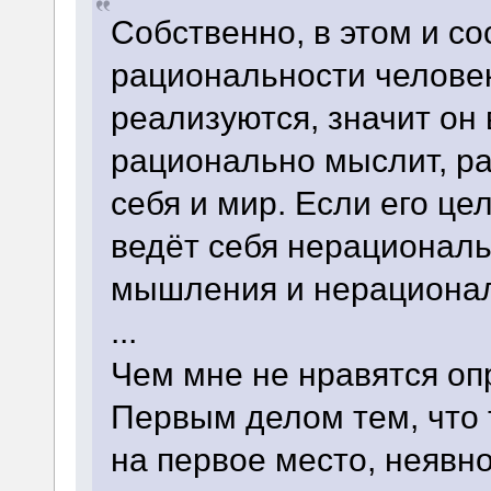
Собственно, в этом и со
рациональности человек
реализуются, значит он
рационально мыслит, р
себя и мир. Если его це
ведёт себя нерациональ
мышления и нерационал
...
Чем мне не нравятся оп
Первым делом тем, что 
на первое место, неявн