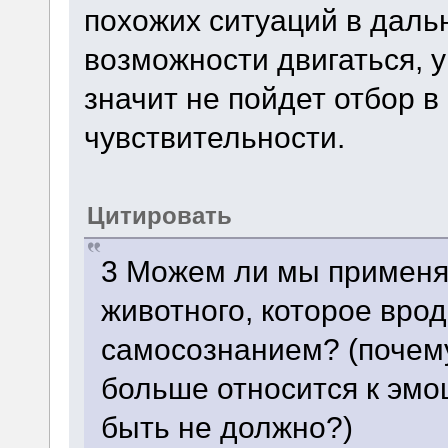
похожих ситуаций в даль
возможности двигаться, у
значит не пойдет отбор в
чувствительности.
Цитировать
3 Можем ли мы применят
животного, которое врод
самосознанием? (почем
больше относится к эмо
быть не должно?)