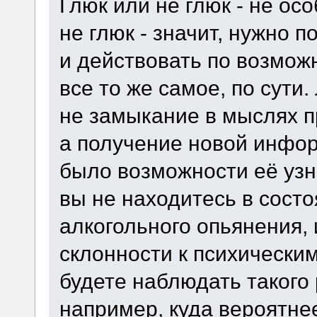
Глюк или не глюк - не ос
не глюк - значит, нужно
и действовать по возмож
все то же самое, по сути
не замыкание в мыслях п
а получение новой инфор
было возможности её узн
вы не находитесь в состо
алкогольного опьянения,
склонности к психически
будете наблюдать такого
например, куда вероятнее