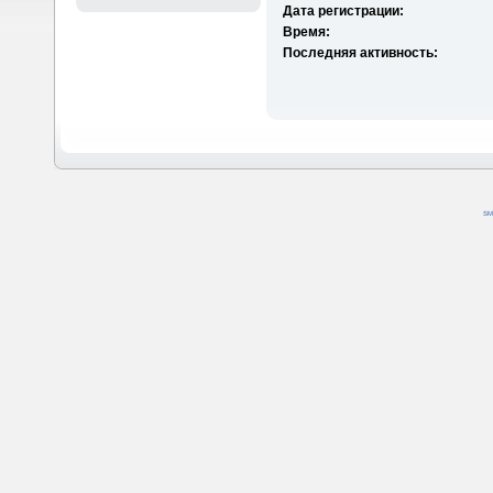
Дата регистрации:
Время:
Последняя активность:
SM