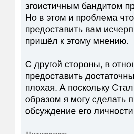
эгоистичным бандитом пр
Но в этом и проблема что
предоставить вам исчерп
пришёл к этому мнению.
С другой стороны, в отно
предоставить достаточны
плохая. А поскольку Стал
образом я могу сделать 
обсуждение его личности