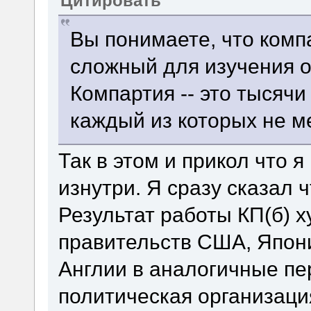
Цитировать
Вы понимаете, что компа
сложный для изучения о
Компартия -- это тысячи
каждый из которых не 
Так в этом и прикол что 
изнутри. Я сразу сказал 
Результат работы КП(б) х
правительств США, Япони
Англии в аналогичные пе
политическая организаци