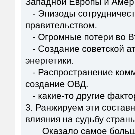
Западной Европы и Амер
- Эпизоды сотрудничест
правительством.
- Огромные потери во В
- Создание советской а
энергетики.
- Распространение комм
создание ОВД.
- какие-то другие фактор
3. Ранжируем эти составн
влияния на судьбу страны
Оказало самое большо