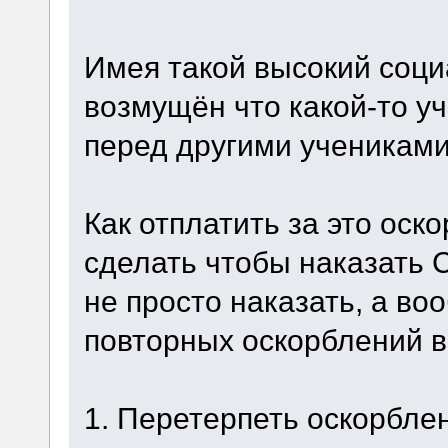
Имея такой высокий соци
возмущён что какой-то у
перед другими учениками
Как отплатить за это оск
сделать чтобы наказать 
не просто наказать, а во
повторных оскорблений в
1. Перетерпеть оскорблен