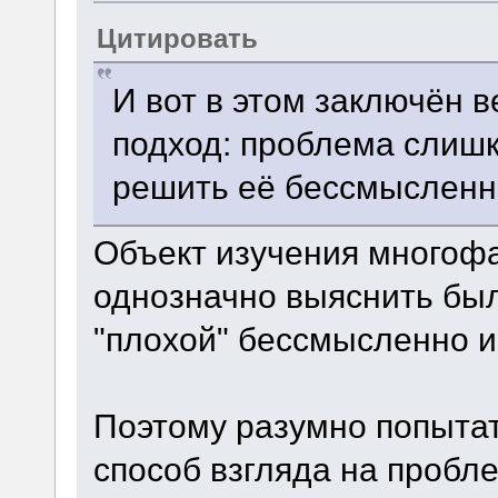
Цитировать
И вот в этом заключён 
подход: проблема слишк
решить её бессмысленн
Объект изучения многофа
однозначно выяснить был
"плохой" бессмысленно и
Поэтому разумно попытат
способ взгляда на пробл