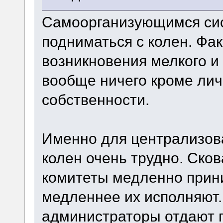
Самоорганизующимся си
подниматься с колен. Фа
возникновения мелкого и
вообще ничего кроме лич
собственности.
Именно для централизов
колен очень трудно. Ско
комитеты медленно прин
медленнее их исполняют
администраторы отдают 