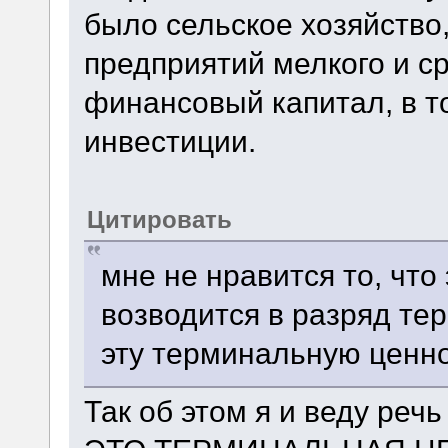
было сельское хозяйство
предприятий мелкого и с
финансовый капитал, в т
инвестиции.
Цитировать
мне не нравится то, что
возводится в разряд те
эту терминальную ценно
Так об этом я и веду р