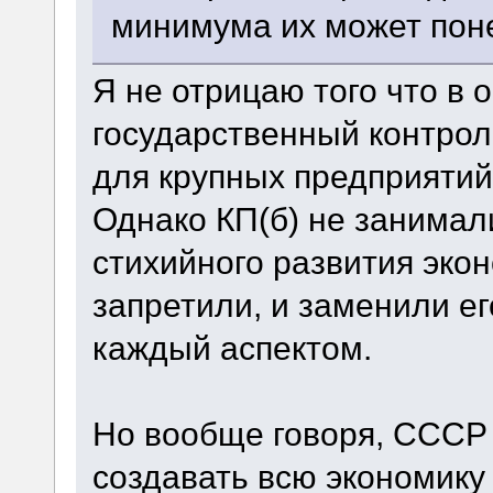
минимума их может поне
Я не отрицаю того что в
государственный контрол
для крупных предприятий 
Однако КП(б) не занимал
стихийного развития экон
запретили, и заменили е
каждый аспектом.
Но вообще говоря, СССР 
создавать всю экономику 