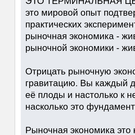
ЭТО ТЕРМИНАЛЬНАЯ ЦЕН
это мировой опыт подтв
практических эксперимент
рыночная экономика - жи
рыночной экономики - жи
Отрицать рыночную эконо
гравитацию. Вы каждый д
её плоды и настолько к н
насколько это фундамент
Рыночная экономика это