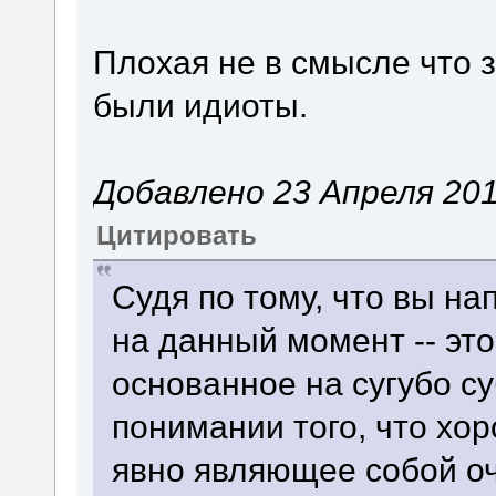
Плохая не в смысле что з
были идиоты.
Добавлено 23 Апреля 2017
Цитировать
Судя по тому, что вы на
на данный момент -- эт
основанное на сугубо с
понимании того, что хор
явно являющее собой оч