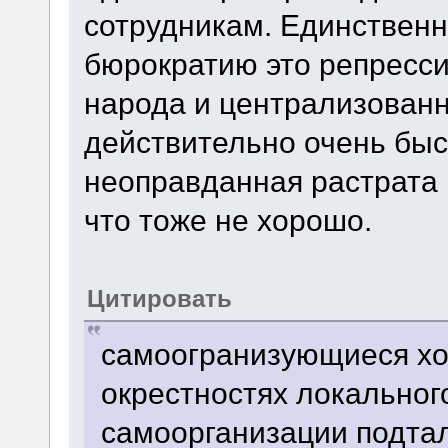
сотрудникам. Единственн
бюрократию это репрессии
народа и централизованн
действительно очень быс
неоправданная растрата 
что тоже не хорошо.
Цитировать
самоогранизующиеся хо
окрестностях локальног
самоорганизации подтал