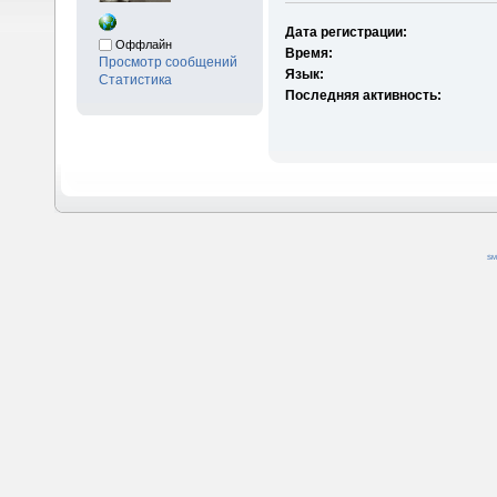
Дата регистрации:
Оффлайн
Время:
Просмотр сообщений
Язык:
Статистика
Последняя активность:
SM