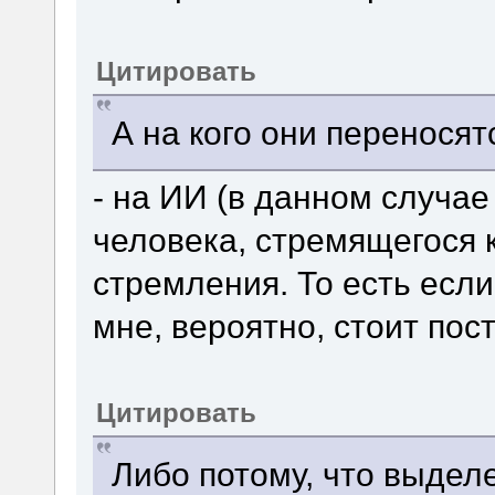
Цитировать
А на кого они переносят
- на ИИ (в данном случае
человека, стремящегося к
стремления. То есть если
мне, вероятно, стоит пост
Цитировать
Либо потому, что выделе