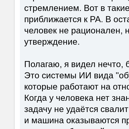
стремлением. Вот в таки
приближается к РА. В ост
человек не рационален, н
утверждение.
Полагаю, я видел нечто, 
Это системы ИИ вида "об
которые работают на отн
Когда у человека нет зна
задачу не удаётся свалит
и машина оказываются пр