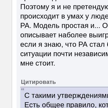
Поэтому я и не претендую
происходит в умах у люд
РА. Модель простая и... 
описывает наболее выигр
если я знаю, что РА стал
ситуации почти независим
мне стоит.
Цитировать
С такими утверждениями
Есть общее правило, ко