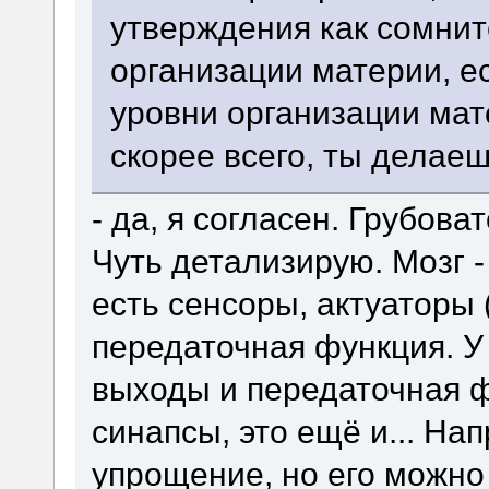
утверждения как сомнит
организации материи, 
уровни организации мат
скорее всего, ты делаеш
- да, я согласен. Грубова
Чуть детализирую. Мозг -
есть сенсоры, актуаторы 
передаточная функция. У
выходы и передаточная фу
синапсы, это ещё и... На
упрощение, но его можно