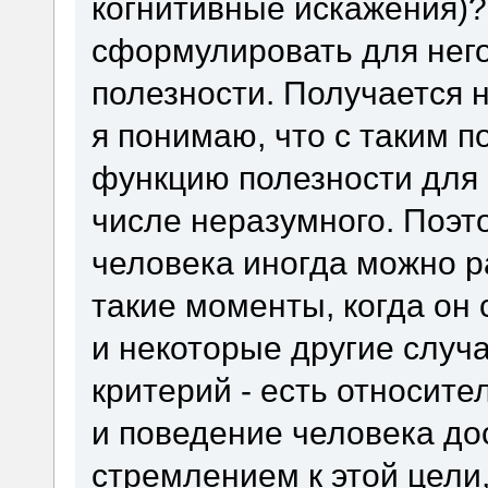
когнитивные искажения)? 
сформулировать для нег
полезности. Получается 
я понимаю, что с таким 
функцию полезности для 
числе неразумного. Поэт
человека иногда можно р
такие моменты, когда он 
и некоторые другие случаи
критерий - есть относите
и поведение человека до
стремлением к этой цели