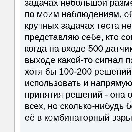
задачах небольшой разме
по моим наблюдениям, об
крупных задачах теста не
представляю себе, кто со
когда на входе 500 датчик
выходе какой-то сигнал п
хотя бы 100-200 решений
использовать и напрямую
принятия решений - она 
всех, но сколько-нибудь 
её в комбинаторный взры