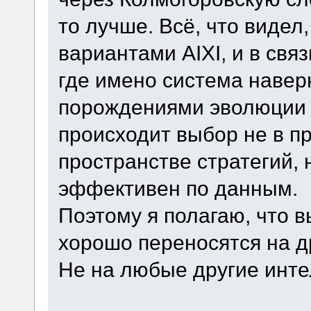
то лучше. Всё, что видел
вариантами AIXI, и в свя
где имено система навер
порождениями эволюции 
происходит выбор не в пр
пространстве стратегий, 
эффективен по данным.
Поэтому я полагаю, что в
хорошо переносятся на д
Не на любые другие инте