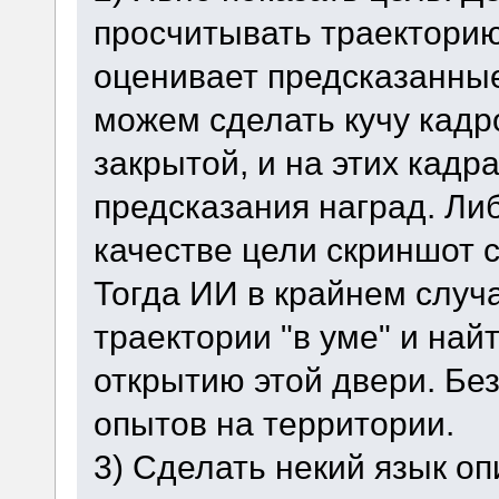
просчитывать траекторию
оценивает предсказанные
можем сделать кучу кадр
закрытой, и на этих кадр
предсказания наград. Ли
качестве цели скриншот 
Тогда ИИ в крайнем случ
траектории "в уме" и найт
открытию этой двери. Без
опытов на территории.
3) Сделать некий язык оп