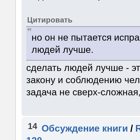
Цитировать
но он не пытается испр
людей лучше.
сделать людей лучше - э
закону и соблюдению чел
задача не сверх-сложная,
14
Обсуждение книги
/