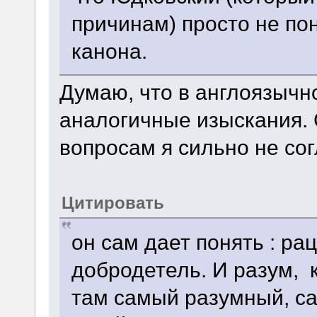
причинам) просто не по
канона.
Думаю, что в англоязычн
аналогичные изыскания. 
вопросам я сильно не сог
Цитировать
он сам дает понять : ра
добродетель. И разум, 
там самый разумный, с