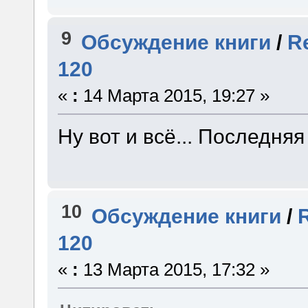
9
Обсуждение книги
/
R
120
«
:
14 Марта 2015, 19:27 »
Ну вот и всё... Последняя
10
Обсуждение книги
/
120
«
:
13 Марта 2015, 17:32 »