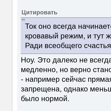
Цитировать
Ток оно всегда начинает
кровавый режим, и тут 
Ради всеобщего счастья
Ноу. Это далеко не всегд
медленно, но верно ста
- например сейчас прям
запрещена, однако меньш
было нормой.