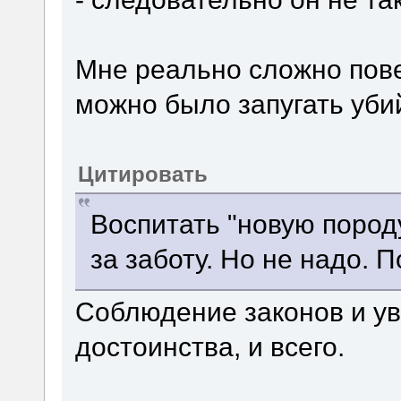
Мне реально сложно пове
можно было запугать уби
Цитировать
Воспитать "новую поро
за заботу. Но не надо. 
Соблюдение законов и у
достоинства, и всего.