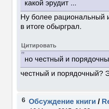
какой эрудит ...
Ну более рациональный 
в итоге обырграл.
Цитировать
но честный и порядочны
честный и порядочный? Э
6
Обсуждение книги
/
R