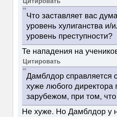
Цитировать
Что заставляет вас дума
уровень хулиганства и/
уровень преступности?
Те нападения на учеников
Цитировать
Дамблдор справляется 
хуже любого директора 
зарубежом, при том, что
Не хуже. Но Дамблдор у 