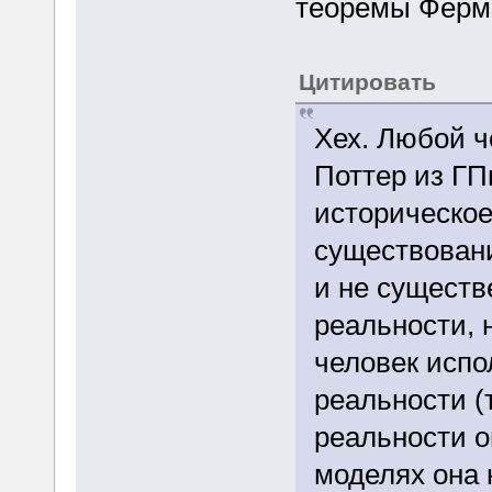
теоремы Ферм
Цитировать
Хех. Любой ч
Поттер из ГП
историческое
существовани
и не существ
реальности, 
человек испо
реальности (
реальности о
моделях она 