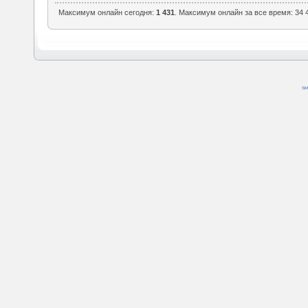
Максимум онлайн сегодня:
1 431
. Максимум онлайн за все время: 34 4
SM