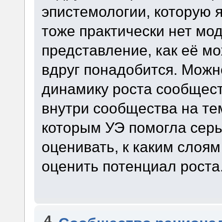
эпистемологии, которую я
тоже практически нет мод
представление, как её мо
вдруг понадобится. Можн
динамику роста сообщест
внутри сообщества на тем
которым УЭ помогла серь
оценивать, к каким слоя
оценить потенциал роста. 
4