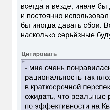
всегда и везде, иначе бы
и постоянно использовал
бы иногда давать сбои. Во
насколько серьёзные буд
Цитировать
- мне очень понравилась
рациональность так пл
в краткосрочной перспект
ожидать, что реальные 
по эффективности на К