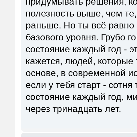
придумывать решения, к
полезность выше, чем те,
раньше. Но ты всё равно
базового уровня. Грубо г
состояние каждый год - эт
кажется, людей, которые 
основе, в современной и
если у тебя старт - сотня
состояние каждый год, 
через тринадцать лет.