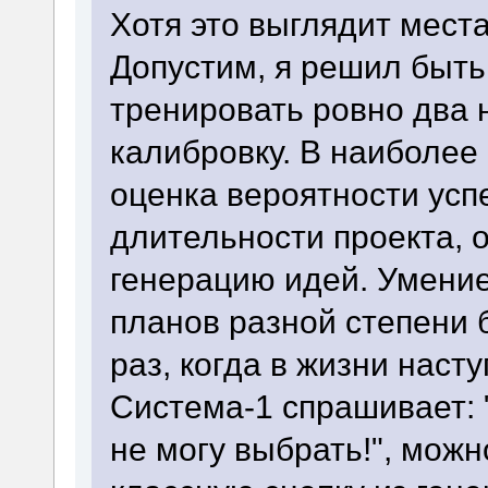
Хотя это выглядит мест
Допустим, я решил быть
тренировать ровно два 
калибровку. В наиболее
оценка вероятности усп
длительности проекта, о
генерацию идей. Умение
планов разной степени 
раз, когда в жизни нас
Система-1 спрашивает: "
не могу выбрать!", можн