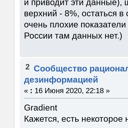
и приводит эти данные),
верхний - 8%, остаться в
очень плохие показатели
России там данных нет.)
2
Сообщество рациона
дезинформацией
«
:
16 Июня 2020, 22:18 »
Gradient
Кажется, есть некоторое