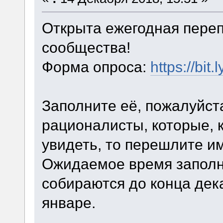
Открыта ежегодная переп
сообщества!
Форма опроса:
https://bit
Заполните её, пожалуйста
рационалисты, которые, к
увидеть, то перешлите им
Ожидаемое время заполн
собираются до конца дек
январе.