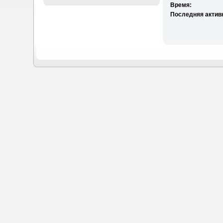
Время:
Последняя актив